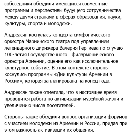
собеседники обсудили имеющиеся совместные
программы и перспективы будущего сотрудничества
между двумя странами в сферах образования, науки,
культуры, спорта и молодежи.
Андреасян коснулась концерта симфонического
оркестра Мариинского театра под управлением
легендарного дирижера Валерия Гергиева по случаю
100-летия Государственного филармонического
оркестра Армении, оценив его как исключительное
культурное событие. В этом контексте стороны
коснулись программы «Дни культуры Армении в
России», которая запланирована на конец года.
Андреасян также отметила, что в настоящее время
проводится работа по активизации музейной жизни и
увеличению числа посетителей.
Стороны также обсудили вопрос организации форумов
с участием молодежи из Армении и России, придав при
этом важность активизации их общения.