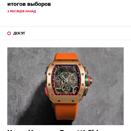
итогов выборов
2 МЕСЯЦЕВ НАЗАД
ДОСУГ