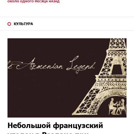
ОКОЛО ОДНОГО МЕСЯЦА НАЗАД
КУЛЬТУРА
Небольшой французский