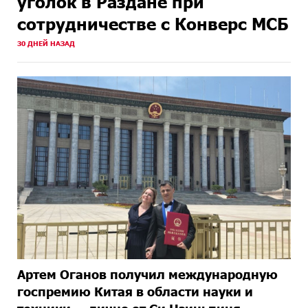
уголок в Раздане при
сотрудничестве с Конверс МСБ
30 ДНЕЙ НАЗАД
Артем Оганов получил международную
госпремию Китая в области науки и