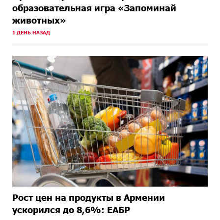
образовательная игра «Запоминай
животных»
1 ДЕНЬ НАЗАД
Рост цен на продукты в Армении
ускорился до 8,6%: ЕАБР