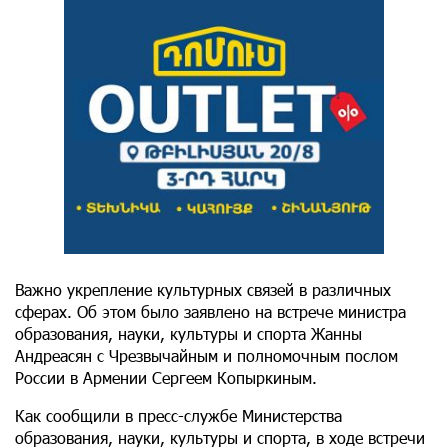
Важно укрепление культурных связей в различных
сферах. Об этом было заявлено на встрече министра
образования, науки, культуры и спорта Жанны
Андреасян с Чрезвычайным и полномочным послом
России в Армении Сергеем Копыркиным.
Как сообщили в пресс-службе Министерства
образования, науки, культуры и спорта, в ходе встречи