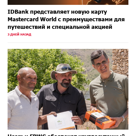
IDBank представляет новую карту
Mastercard World с преимуществами для
путешествий и специальной акцией
3 ДНЕЙ НАЗАД