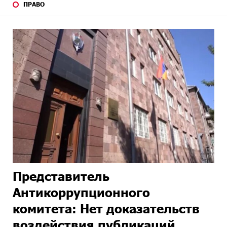
ПРАВО
Представитель
Антикоррупционного
комитета: Нет доказательств
воздействия публикаций