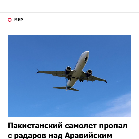
МИР
Пакистанский самолет пропал
с радаров над Аравийским