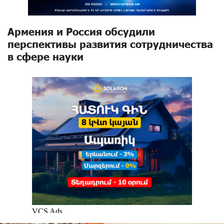
Армения и Россия обсудили
перспективы развития сотрудничества
в сфере науки