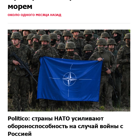
морем
ОКОЛО ОДНОГО МЕСЯЦА НАЗАД
Politico: страны НАТО усиливают
обороноспособность на случай войны с
Россией