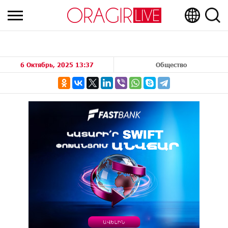
6 Октябрь, 2025 13:37
Общество