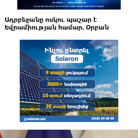
Ադրբեջանը ոսկու պաշար է
Եվրամիության համար. Օրբան