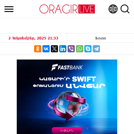
2 Հոկտեմբեր, 2025 21:33
Ֆոտո