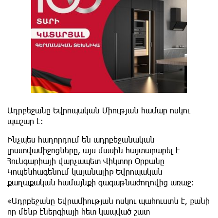
Ադրբեջանը Եվրոպական Միության համար ոսկու
պաշար է:
Ինչպես հաղորդում են ադրբեջանական
լրատվամիջոցները, այս մասին հայտարարել է
Հունգարիայի վարչապետ Վիկտոր Օրբանը
Կոպենհագենում կայանալիք Եվրոպական
քաղաքական համայնքի գագաթնաժողովից առաջ։
«Ադրբեջանը Եվրամիության ոսկու պահուստն է, քանի
որ մենք էներգիայի հետ կապված շատ