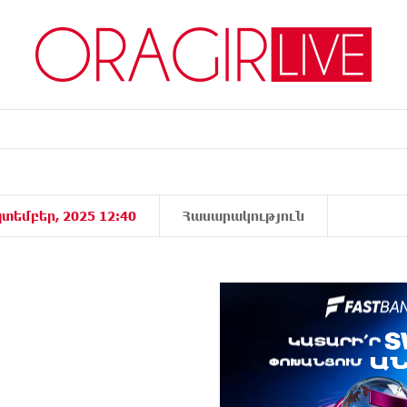
տեմբեր, 2025 12:40
Հասարակություն