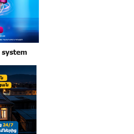
 system