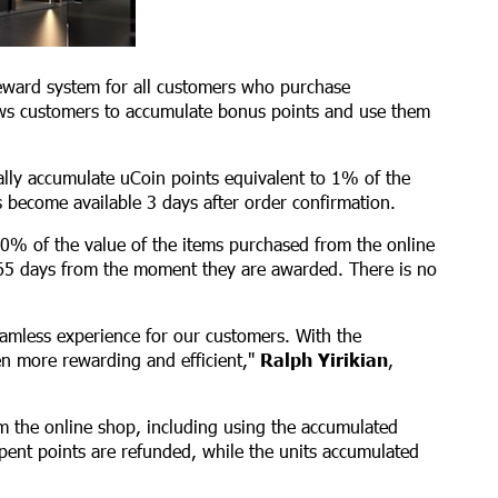
eward system for all customers who purchase
ows customers to accumulate bonus points and use them
lly accumulate uCoin points equivalent to 1% of the
become available 3 days after order confirmation.
0% of the value of the items purchased from the online
365 days from the moment they are awarded. There is no
.
amless experience for our customers. With the
n more rewarding and efficient,"
Ralph Yirikian
,
m the online shop, including using the accumulated
spent points are refunded, while the units accumulated