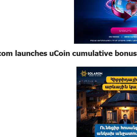
om launches uCoin cumulative bonus