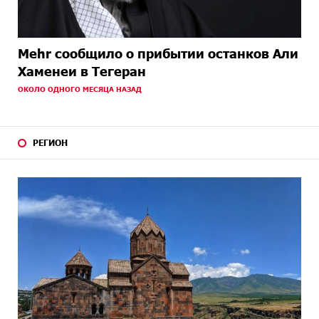
Mehr сообщило о прибытии останков Али
Хаменеи в Тегеран
ОКОЛО ОДНОГО МЕСЯЦА НАЗАД
РЕГИОН