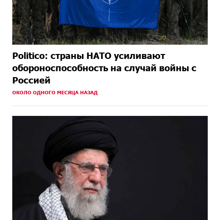
Politico: страны НАТО усиливают
обороноспособность на случай войны с
Россией
ОКОЛО ОДНОГО МЕСЯЦА НАЗАД