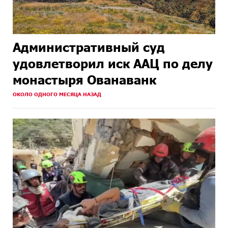
Административный суд
удовлетворил иск ААЦ по делу
монастыря Ованаванк
ОКОЛО ОДНОГО МЕСЯЦА НАЗАД