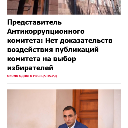
Представитель
Антикоррупционного
комитета: Нет доказательств
воздействия публикаций
комитета на выбор
избирателей
ОКОЛО ОДНОГО МЕСЯЦА НАЗАД