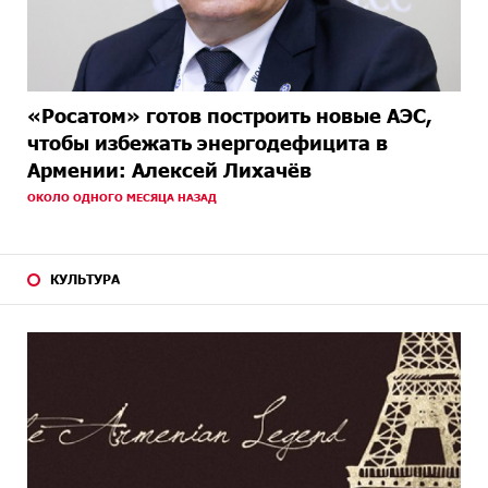
«Росатом» готов построить новые АЭС,
чтобы избежать энергодефицита в
Армении: Алексей Лихачёв
ОКОЛО ОДНОГО МЕСЯЦА НАЗАД
КУЛЬТУРА