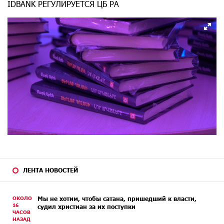
IDBANK РЕГУЛИРУЕТСЯ ЦБ РА
ЛЕНТА НОВОСТЕЙ
ОКОЛО
Мы не хотим, чтобы сатана, пришедший к власти,
16
судил христиан за их поступки
ЧАСОВ
НАЗАД