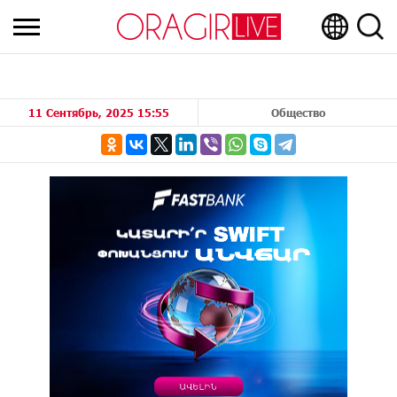
11 Сентябрь, 2025 15:55
Общество