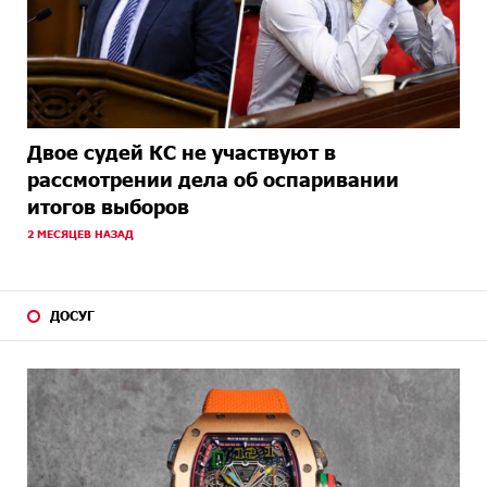
Двое судей КС не участвуют в
рассмотрении дела об оспаривании
итогов выборов
2 МЕСЯЦЕВ НАЗАД
ДОСУГ