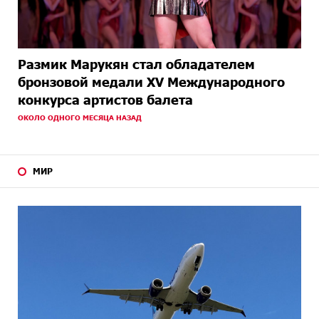
Размик Марукян стал обладателем
бронзовой медали XV Международного
конкурса артистов балета
ОКОЛО ОДНОГО МЕСЯЦА НАЗАД
МИР