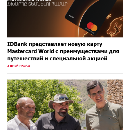
IDBank представляет новую карту
Mastercard World с преимуществами для
путешествий и специальной акцией
3 ДНЕЙ НАЗАД