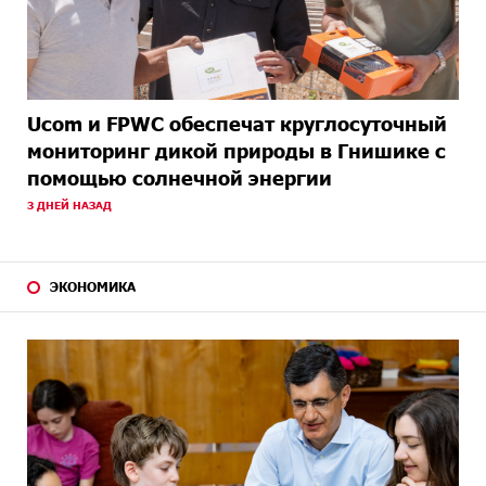
Ucom и FPWC обеспечат круглосуточный
мониторинг дикой природы в Гнишике с
помощью солнечной энергии
3 ДНЕЙ НАЗАД
ЭКОНОМИКА