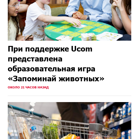
При поддержке Ucom
представлена
образовательная игра
«Запоминай животных»
ОКОЛО 21 ЧАСОВ НАЗАД