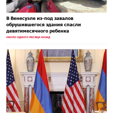
В Венесуэле из-под завалов
обрушившегося здания спасли
девятимесячного ребенка
ОКОЛО ОДНОГО МЕСЯЦА НАЗАД