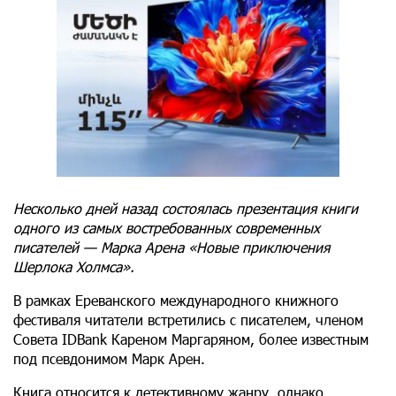
Несколько дней назад состоялась презентация книги
одного из самых востребованных современных
писателей — Марка Арена «Новые приключения
Шерлока Холмса».
В рамках Ереванского международного книжного
фестиваля читатели встретились с писателем, членом
Совета IDBank Кареном Маргаряном, более известным
под псевдонимом Марк Арен.
Книга относится к детективному жанру, однако