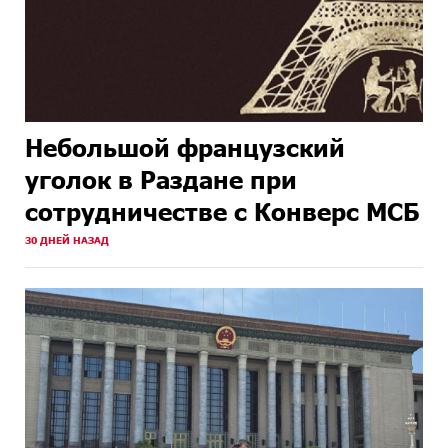
Небольшой французский
уголок в Раздане при
сотрудничестве с Конверс МСБ
30 ДНЕЙ НАЗАД