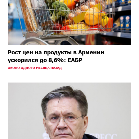
Рост цен на продукты в Армении
ускорился до 8,6%: ЕАБР
ОКОЛО ОДНОГО МЕСЯЦА НАЗАД