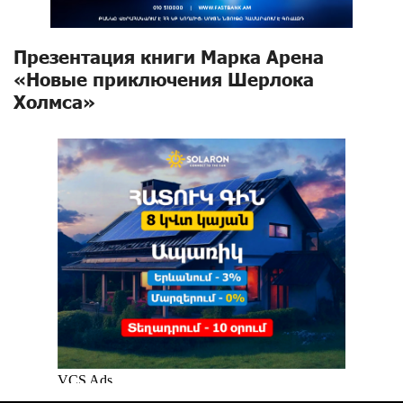
Презентация книги Марка Аренa
«Новые приключения Шерлока
Холмса»