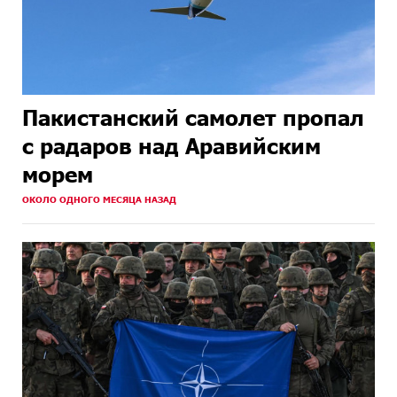
Пакистанский самолет пропал
с радаров над Аравийским
морем
ОКОЛО ОДНОГО МЕСЯЦА НАЗАД