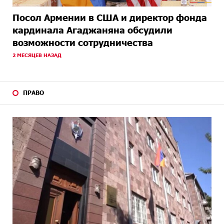
Посол Армении в США и директор фонда
кардинала Агаджаняна обсудили
возможности сотрудничества
2 МЕСЯЦЕВ НАЗАД
ПРАВО