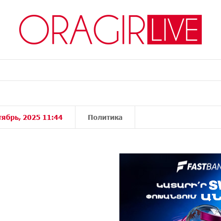
тябрь, 2025 11:44
Политика