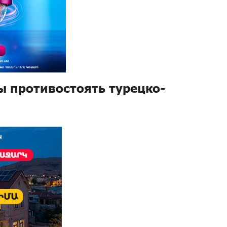
ы противостоять турецко-