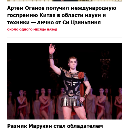
Артем Оганов получил международную
госпремию Китая в области науки и
техники — лично от Си Цзиньпиня
ОКОЛО ОДНОГО МЕСЯЦА НАЗАД
Размик Марукян стал обладателем