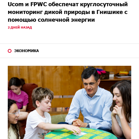
Ucom и FPWC обеспечат круглосуточный
мониторинг дикой природы в Гнишике с
помощью солнечной энергии
2 ДНЕЙ НАЗАД
ЭКОНОМИКА