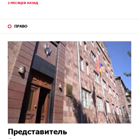
2 МЕСЯЦЕВ НАЗАД
ПРАВО
Представитель