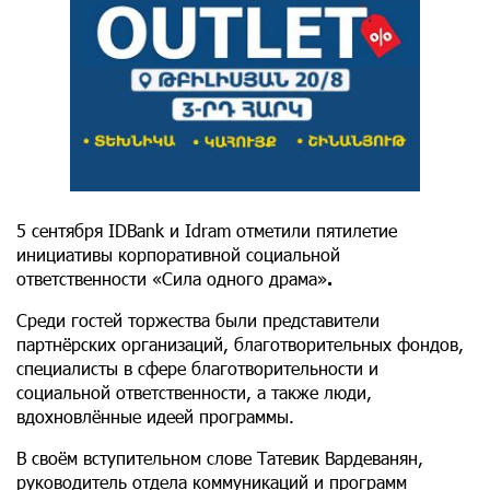
5 сентября IDBank и Idram отметили пятилетие
инициативы корпоративной социальной
ответственности «Сила одного драма»
.
Среди гостей торжества были представители
партнёрских организаций, благотворительных фондов,
специалисты в сфере благотворительности и
социальной ответственности, а также люди,
вдохновлённые идеей программы.
В своём вступительном слове Татевик Вардеванян,
руководитель отдела коммуникаций и программ