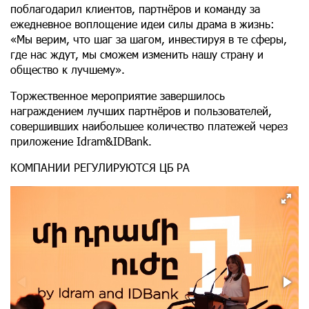
поблагодарил клиентов, партнёров и команду за
ежедневное воплощение идеи силы драма в жизнь:
«Мы верим, что шаг за шагом, инвестируя в те сферы,
где нас ждут, мы сможем изменить нашу страну и
общество к лучшему».
Торжественное мероприятие завершилось
награждением лучших партнёров и пользователей,
совершивших наибольшее количество платежей через
приложение Idram&IDBank.
КОМПАНИИ РЕГУЛИРУЮТСЯ ЦБ РА