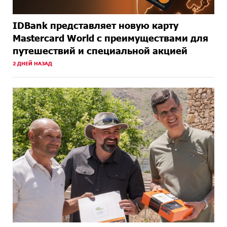
IDBank представляет новую карту
Mastercard World с преимуществами для
путешествий и специальной акцией
2 ДНЕЙ НАЗАД