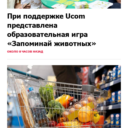
При поддержке Ucom
представлена
образовательная игра
«Запоминай животных»
ОКОЛО 8 ЧАСОВ НАЗАД