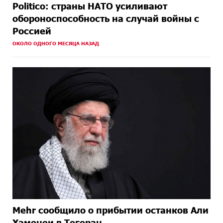
Politico: страны НАТО усиливают
обороноспособность на случай войны с
Россией
ОКОЛО ОДНОГО МЕСЯЦА НАЗАД
Mehr сообщило о прибытии останков Али
Хаменеи в Тегеран