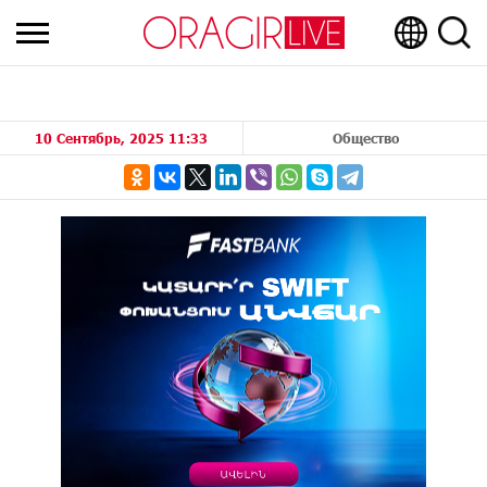
10 Сентябрь, 2025 11:33
Общество