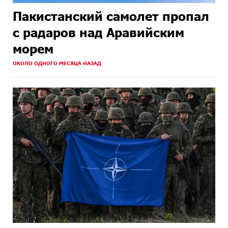
Пакистанский самолет пропал
с радаров над Аравийским
морем
ОКОЛО ОДНОГО МЕСЯЦА НАЗАД