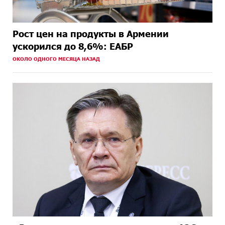
Рост цен на продукты в Армении
ускорился до 8,6%: ЕАБР
ОКОЛО ОДНОГО МЕСЯЦА НАЗАД