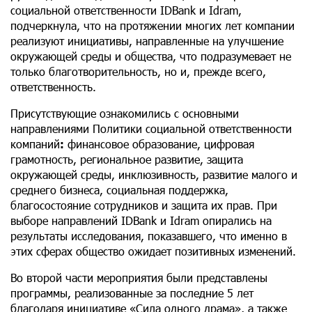
социальной ответственности IDBank и Idram,
подчеркнула, что на протяжении многих лет компании
реализуют инициативы, направленные на улучшение
окружающей среды и общества, что подразумевает не
только благотворительность, но и, прежде всего,
ответственность.
Присутствующие ознакомились с основными
направлениями Политики социальной ответственности
компаний
:
финансовое образование, цифровая
грамотность, региональное развитие, защита
окружающей среды, инклюзивность, развитие малого и
среднего бизнеса, социальная поддержка,
благосостояние сотрудников и защита их прав. При
выборе направлений IDBank и Idram опирались на
результаты исследования, показавшего, что именно в
этих сферах общество ожидает позитивных изменений.
Во второй части мероприятия были представлены
программы, реализованные за последние 5 лет
благодаря инициативе «Сила одного драма», а также