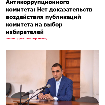
Антикоррупционного
комитета: Нет доказательств
воздействия публикаций
комитета на выбор
избирателей
ОКОЛО ОДНОГО МЕСЯЦА НАЗАД