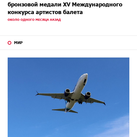
бронзовой медали XV Международного
конкурса артистов балета
ОКОЛО ОДНОГО МЕСЯЦА НАЗАД
МИР