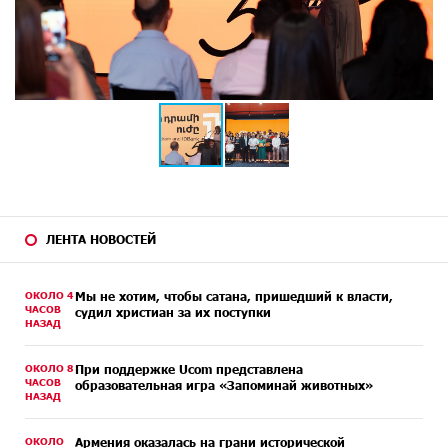
ЛЕНТА НОВОСТЕЙ
ОКОЛО 4
Мы не хотим, чтобы сатана, пришедший к власти,
ЧАСОВ
судил христиан за их поступки
НАЗАД
ОКОЛО 8
При поддержке Ucom представлена
ЧАСОВ
образовательная игра «Запоминай животных»
НАЗАД
ОКОЛО
Армения оказалась на грани исторической