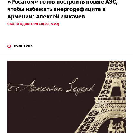
«Росатом» готов построить новые АЭС,
чтобы избежать энергодефицита в
Армении: Алексей Лихачёв
ОКОЛО ОДНОГО МЕСЯЦА НАЗАД
КУЛЬТУРА