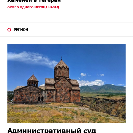
ОКОЛО ОДНОГО МЕСЯЦА НАЗАД
РЕГИОН
Административный суд