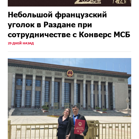
Небольшой французский
уголок в Раздане при
сотрудничестве с Конверс МСБ
29 ДНЕЙ НАЗАД