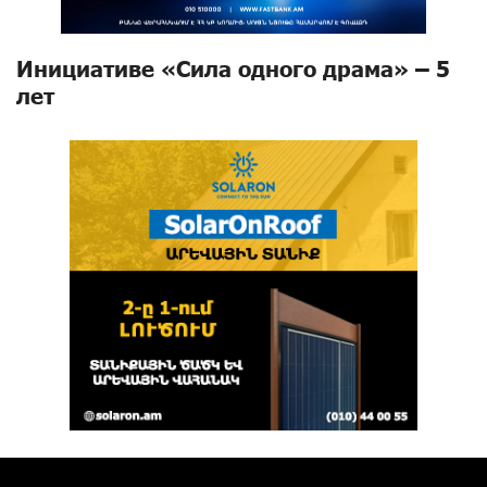
Инициативе «Сила одного драма» – 5
лет