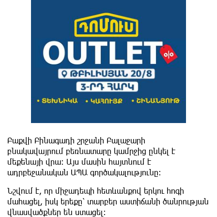
Բաքվի Բինագադի շրջանի Բալաջարի
բնակավայրում բեռնատարը կամրջից ընկել է
մեքենայի վրա։ Այս մասին հայտնում է
ադրբեջանական ԱՊԱ գործակալությունը։
Նշվում է, որ միջադեպի հետևանքով երկու հոգի
մահացել, իսկ երեքը՝ տարբեր աստիճանի ծանրության
վնասվածքներ են ստացել։