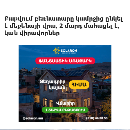
Բաքվում բեռնատարը կամրջից ընկել
է մեքենայի վրա, 2 մարդ մահացել է,
կան վիրավորներ