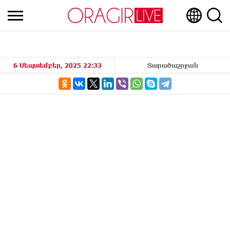
6 Սեպտեմբեր, 2025 22:33
Տարածաշրջան