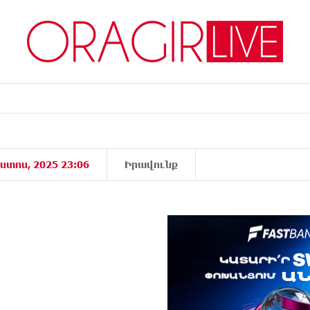
ստոս, 2025 23:06
Իրավունք