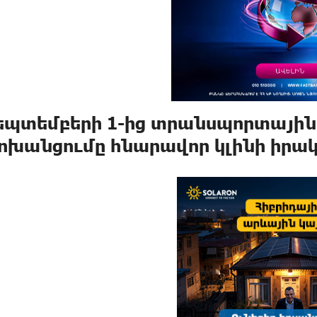
եպտեմբերի 1-ից տրանսպորտային
ոխանցումը հնարավոր կլինի իրա