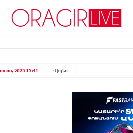
ստոս, 2025 15:41
Վիդեո