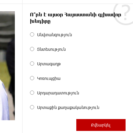
Ո՞րն է այսօր Հայաստանի գլխավոր
խնդիրը
Անվտանգություն
Տնտեսություն
Արտագաղթ
Կոռուպցիա
Արդարադատություն
Արտաքին քաղաքականություն