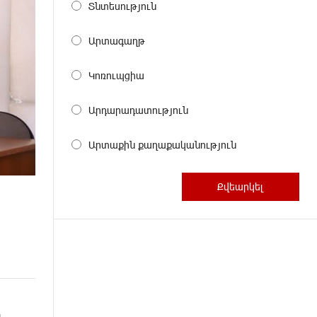
Տնտեսություն
Արտագաղթ
Կոռուպցիա
Արդարադատություն
Արտաքին քաղաքականություն