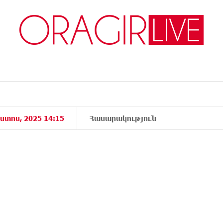
ստոս, 2025 14:15
Հասարակություն