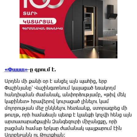
«Փաստ»
-ը գրում է.
Արդեն մի քանի օր է անցել այն պահից, երբ
Փաշինյանը՝ Վաշինգտոնում կայացած եռակողմ
հանդիպման ժամանակ, անփորձությամբ, «թիվ մեկ
կաբինետ» հրավերով կուրացած լինելու կամ
մոլորության մեջ ընկնելու հետևանք, ստորագրեց մի
թուղթ, որի համաձայն պետք է կյանքի կոչվի հենց այն
արտատարածքային Զանգեզուրի միջանցքը, որի
բացման համար երկար ժամանակ պայքարում էին
Ադրբեջանն ու Թուրքիան։