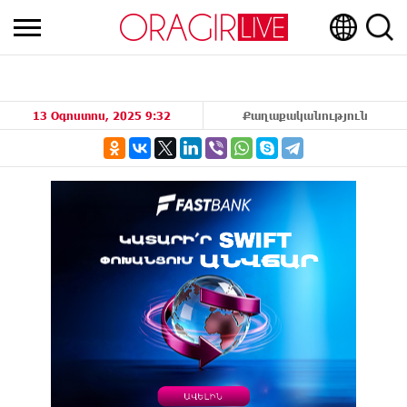
13 Օգոստոս, 2025 9:32
Քաղաքականություն