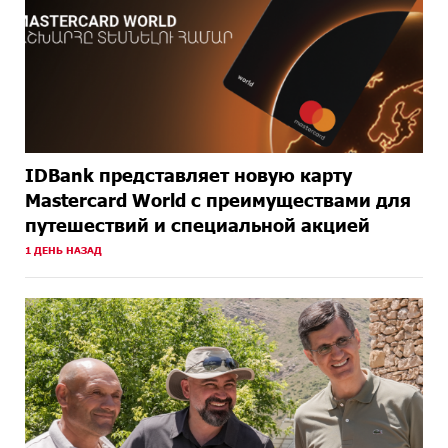
IDBank представляет новую карту
Mastercard World с преимуществами для
путешествий и специальной акцией
1 ДЕНЬ НАЗАД