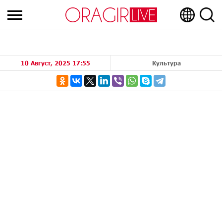
10 Август, 2025 17:55
Культура