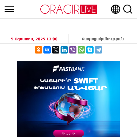
5 Օգոստոս, 2025 12:00
Քաղաքականություն