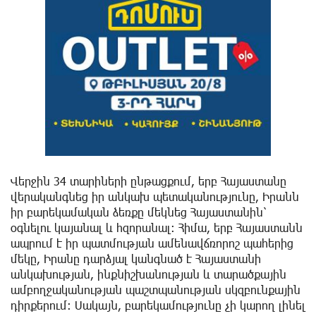
Վերջին 34 տարիների ընթացքում, երբ Հայաստանը
վերականգնեց իր անկախ պետականությունը, Իրանն
իր բարեկամական ձեռքը մեկնեց Հայաստանին՝
օգնելու կայանալ և հզորանալ: Հիմա, երբ Հայաստանն
ապրում է իր պատմության ամենավճռորոշ պահերից
մեկը, Իրանը դարձյալ կանգնած է Հայաստանի
անկախության, ինքնիշխանության և տարածքային
ամբողջականության պաշտպանության սկզբունքային
դիրքերում: Սակայն, բարեկամությունը չի կարող լինել