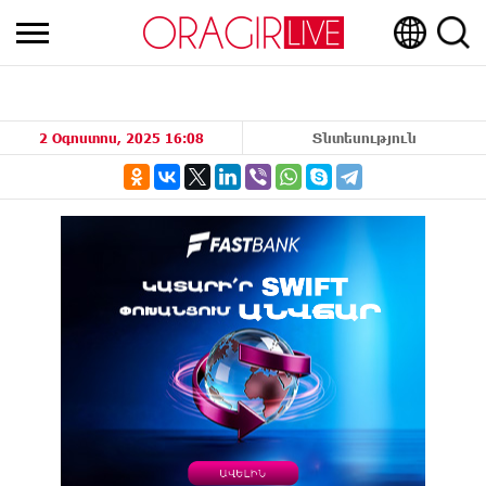
2 Օգոստոս, 2025 16:08
Տնտեսություն