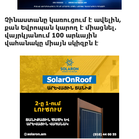
Չինաստանը կառուցում է ավելին,
քան Եվրոպան կարող է միացնել.
վայրկյանում 100 արևային
վահանակը միայն սկիզբն է