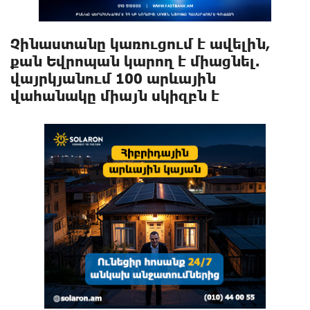
Չինաստանը կառուցում է ավելին,
քան Եվրոպան կարող է միացնել.
վայրկյանում 100 արևային
վահանակը միայն սկիզբն է