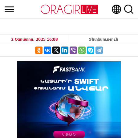
2 Օգոստոս, 2025 16:08
Տնտեսություն