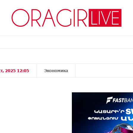
ст, 2025 12:05
Экономика