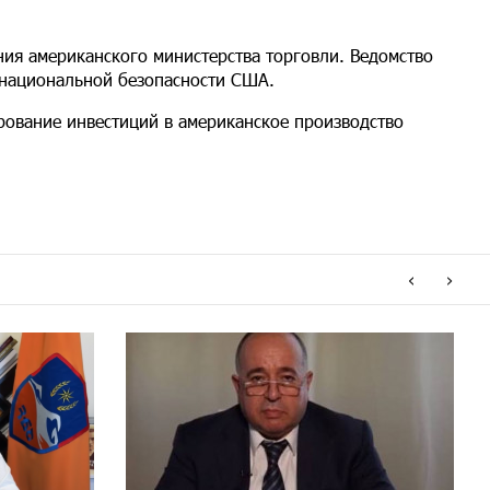
ия американского министерства торговли. Ведомство
 национальной безопасности США.
ирование инвестиций в американское производство
‹
›