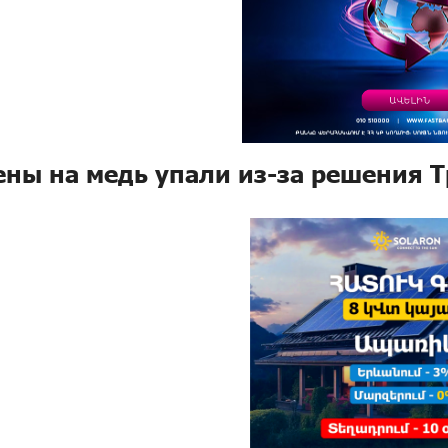
ены на медь упали из-за решения 