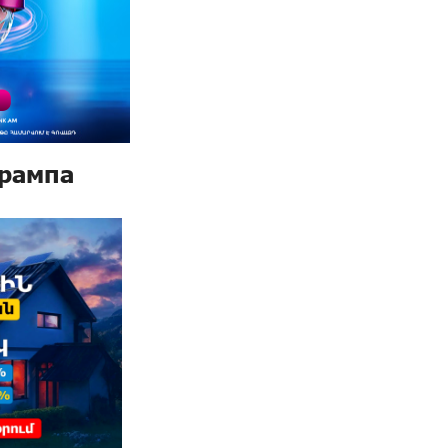
Трампа