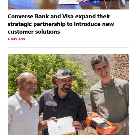
Converse Bank and Visa expand their
strategic partnership to introduce new
customer solutions
A DAY AGO