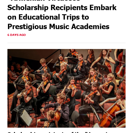
Scholarship Recipients Embark
on Educational Trips to
Prestigious Music Academies
6 DAYS AGO