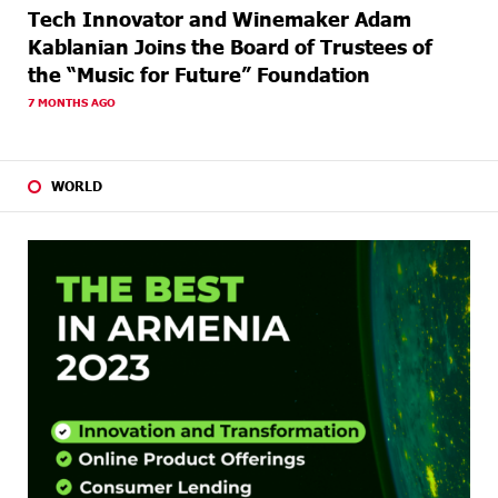
Tech Innovator and Winemaker Adam
Kablanian Joins the Board of Trustees of
the “Music for Future” Foundation
7 MONTHS AGO
WORLD