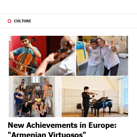
CULTURE
New Achievements in Europe:
"Armenian Virtuosos"