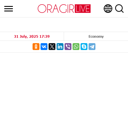
31 July, 2025 17:39
Economy