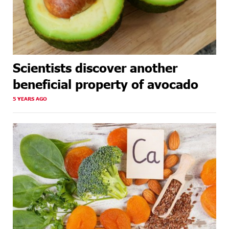
Scientists discover another
beneficial property of avocado
5 YEARS AGO