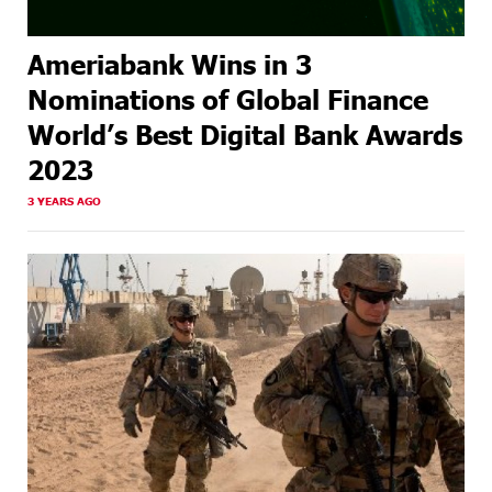
Ameriabank Wins in 3
Nominations of Global Finance
World’s Best Digital Bank Awards
2023
3 YEARS AGO