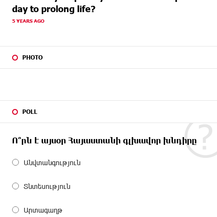
day to prolong life?
5 YEARS AGO
PHOTO
POLL
Ո՞րն է այսօր Հայաստանի գլխավոր խնդիրը
Անվտանգություն
Տնտեսություն
Արտագաղթ