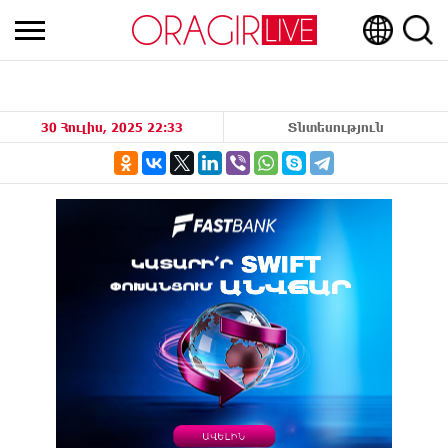
30 Հուլիս, 2025 22:33
Տնտեսություն