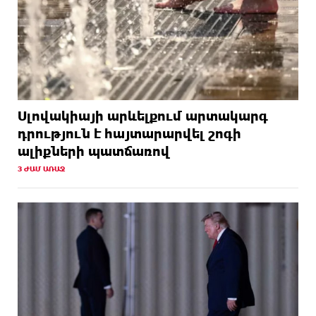
Սլովակիայի արևելքում արտակարգ
դրություն է հայտարարվել շոգի
ալիքների պատճառով
3 ԺԱՄ ԱՌԱՋ