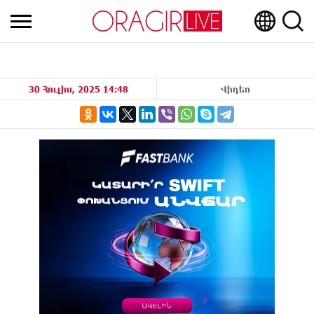
30 Հուլիս, 2025 14:48
Վիդեո