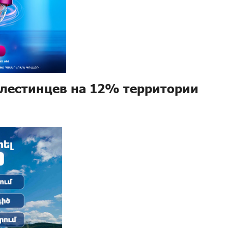
алестинцев на 12% территории