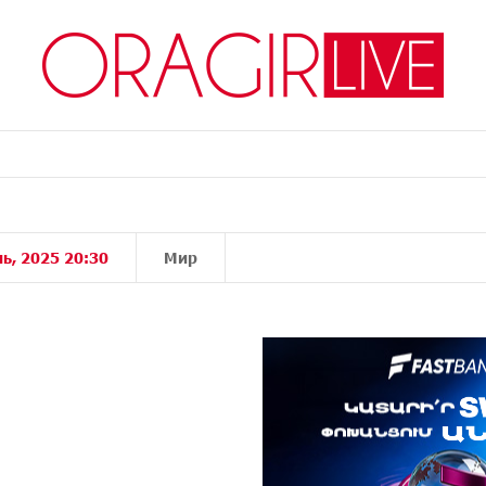
ь, 2025 20:30
Мир