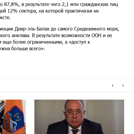
о 87,8%, в результате чего 2,1 млн гражданских лиц
ей 12% сектора, на которой практически не
ксте.
инции Деир-эль-Балах до самого Средиземного моря,
кого анклава. В результате возможности ООН и ее
и еще более ограниченными, а «доступ к
ужна больше всего».
‹
›