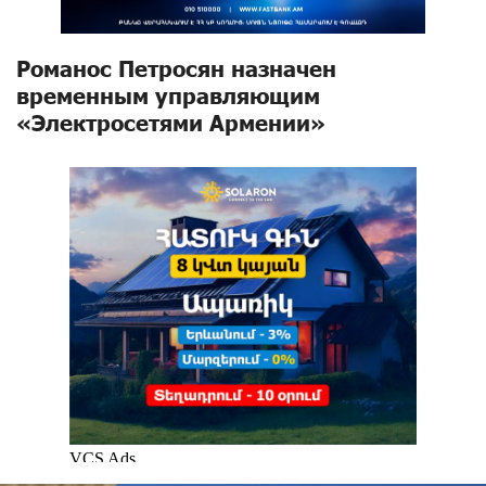
Романос Петросян назначен
временным управляющим
«Электросетями Армении»