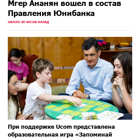
Мгер Ананян вошел в состав
Правления Юнибанка
ОКОЛО 20 ЧАСОВ НАЗАД
При поддержке Ucom представлена
образовательная игра «Запоминай