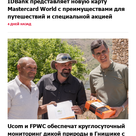
IDBank представляет новую карту
Mastercard World с преимуществами для
путешествий и специальной акцией
4 ДНЕЙ НАЗАД
Ucom и FPWC обеспечат круглосуточный
мониторинг дикой природы в Гнишике с