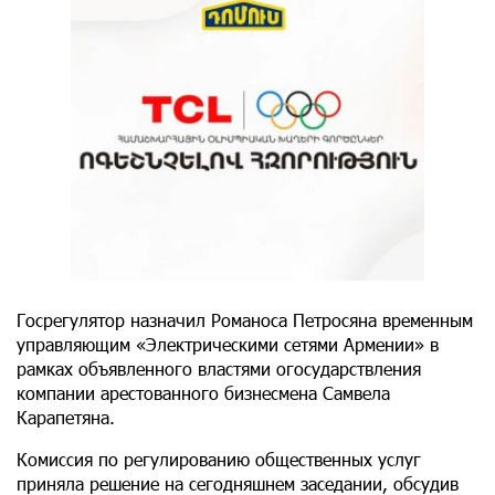
Госрегулятор назначил Романоса Петросяна временным
управляющим «Электрическими сетями Армении» в
рамках объявленного властями огосударствления
компании арестованного бизнесмена Самвела
Карапетяна.
Комиссия по регулированию общественных услуг
приняла решение на сегодняшнем заседании, обсудив