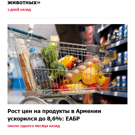
животных»
2 ДНЕЙ НАЗАД
Рост цен на продукты в Армении
ускорился до 8,6%: ЕАБР
ОКОЛО ОДНОГО МЕСЯЦА НАЗАД