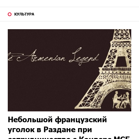
КУЛЬТУРА
Небольшой французский
уголок в Раздане при