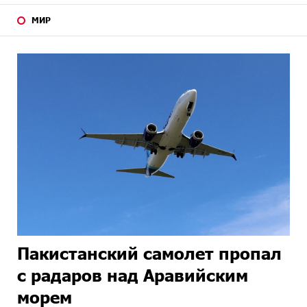
МИР
Пакистанский самолет пропал
с радаров над Аравийским
морем