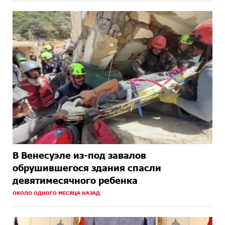
В Венесуэле из-под завалов
обрушившегося здания спасли
девятимесячного ребенка
ОКОЛО ОДНОГО МЕСЯЦА НАЗАД