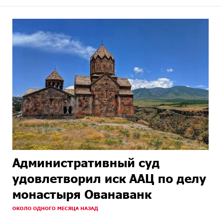
Административный суд
удовлетворил иск ААЦ по делу
монастыря Ованаванк
ОКОЛО ОДНОГО МЕСЯЦА НАЗАД