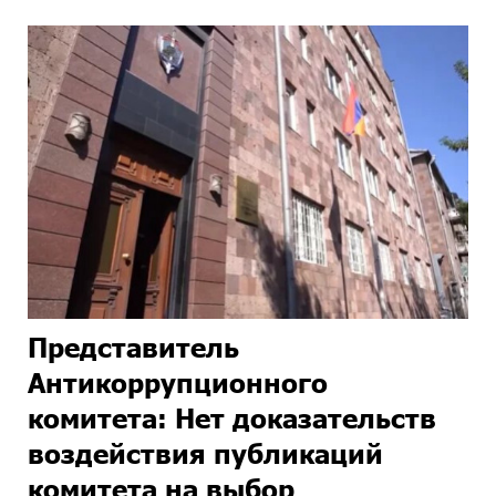
Представитель
Антикоррупционного
комитета: Нет доказательств
воздействия публикаций
комитета на выбор