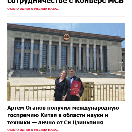
сотрудничестве с Конверс МСБ
ОКОЛО ОДНОГО МЕСЯЦА НАЗАД
Артем Оганов получил международную
госпремию Китая в области науки и
техники — лично от Си Цзиньпиня
ОКОЛО ОДНОГО МЕСЯЦА НАЗАД