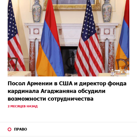
Посол Армении в США и директор фонда
кардинала Агаджаняна обсудили
возможности сотрудничества
2 МЕСЯЦЕВ НАЗАД
ПРАВО