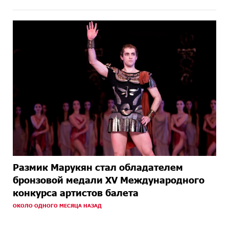
Размик Марукян стал обладателем
бронзовой медали XV Международного
конкурса артистов балета
ОКОЛО ОДНОГО МЕСЯЦА НАЗАД