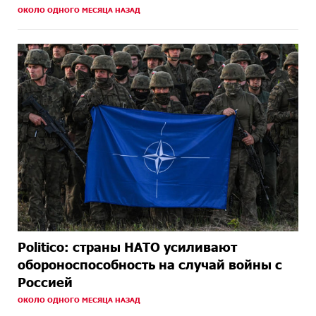
ОКОЛО ОДНОГО МЕСЯЦА НАЗАД
Politico: страны НАТО усиливают
обороноспособность на случай войны с
Россией
ОКОЛО ОДНОГО МЕСЯЦА НАЗАД