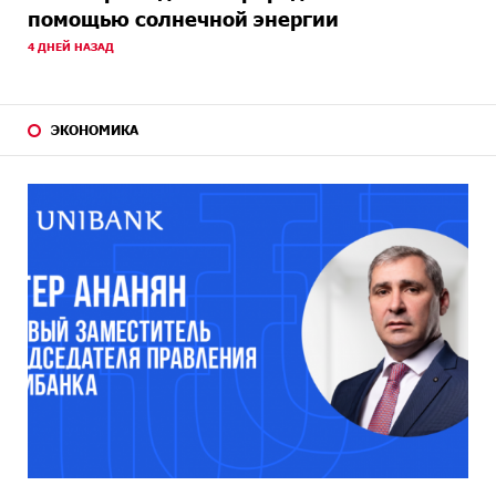
помощью солнечной энергии
4 ДНЕЙ НАЗАД
ЭКОНОМИКА