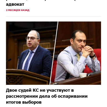
адвокат
2 МЕСЯЦЕВ НАЗАД
Двое судей КС не участвуют в
рассмотрении дела об оспаривании
итогов выборов