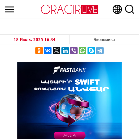
18 Июль, 2025 16:34
Экономика