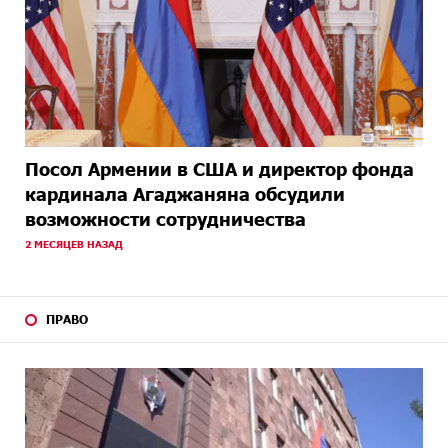
Посол Армении в США и директор фонда
кардинала Агаджаняна обсудили
возможности сотрудничества
2 МЕСЯЦЕВ НАЗАД
ПРАВО