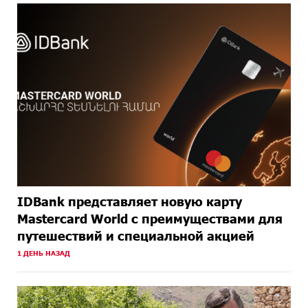
IDBank представляет новую карту
Mastercard World с преимуществами для
путешествий и специальной акцией
1 ДЕНЬ НАЗАД