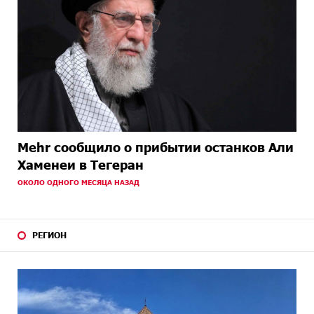
Mehr сообщило о прибытии останков Али
Хаменеи в Тегеран
ОКОЛО ОДНОГО МЕСЯЦА НАЗАД
РЕГИОН