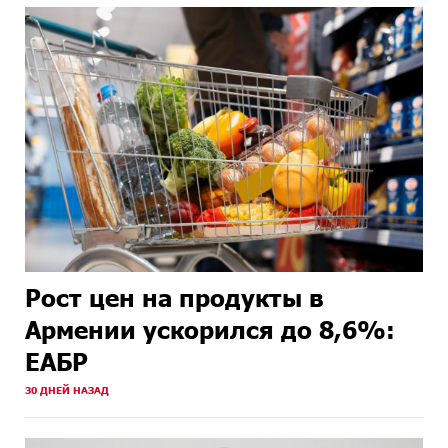
Рост цен на продукты в
Армении ускорился до 8,6%:
ЕАБР
30 ДНЕЙ НАЗАД