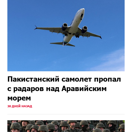
Пакистанский самолет пропал
с радаров над Аравийским
морем
30 ДНЕЙ НАЗАД