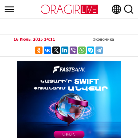
16 Июль, 2025 14:11
Экономика