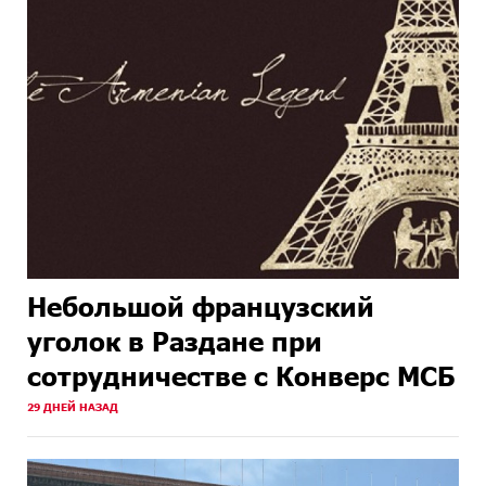
Небольшой французский
уголок в Раздане при
сотрудничестве с Конверс МСБ
29 ДНЕЙ НАЗАД