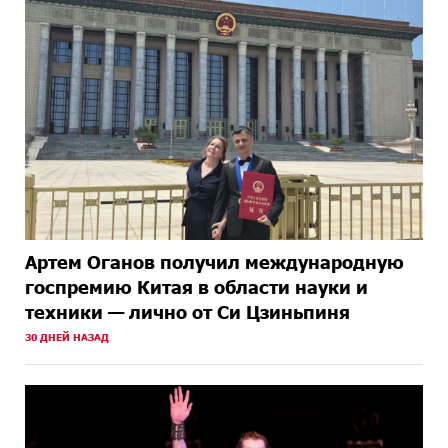
Артем Оганов получил международную
госпремию Китая в области науки и
техники — лично от Си Цзиньпиня
30 ДНЕЙ НАЗАД