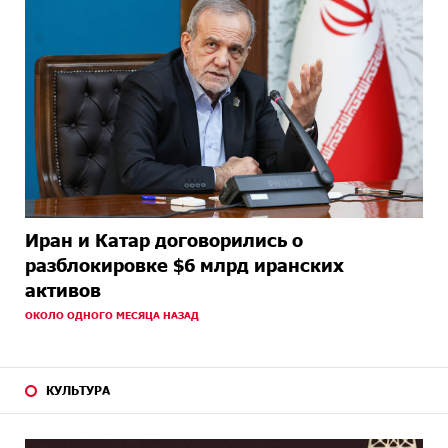
Иран и Катар договорились о
разблокировке $6 млрд иранских
активов
ОКОЛО ОДНОГО МЕСЯЦА НАЗАД
КУЛЬТУРА