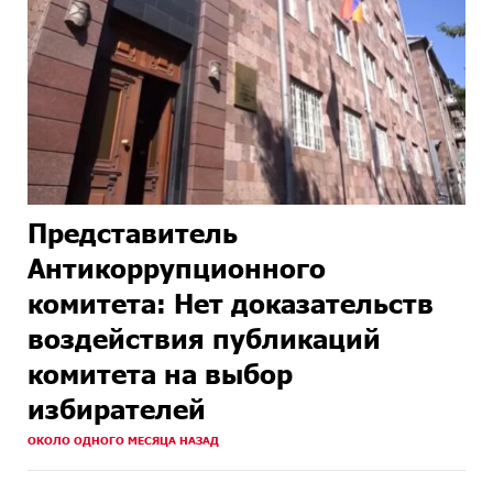
Представитель
Антикоррупционного
комитета: Нет доказательств
воздействия публикаций
комитета на выбор
избирателей
ОКОЛО ОДНОГО МЕСЯЦА НАЗАД