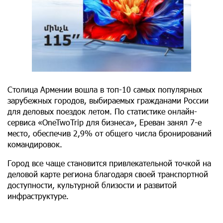
Столица Армении вошла в топ-10 самых популярных
зарубежных городов, выбираемых гражданами России
для деловых поездок летом. По статистике онлайн-
сервиса «OneTwoTrip для бизнеса», Ереван занял 7-е
место, обеспечив 2,9% от общего числа бронирований
командировок.
Город все чаще становится привлекательной точкой на
деловой карте региона благодаря своей транспортной
доступности, культурной близости и развитой
инфраструктуре.