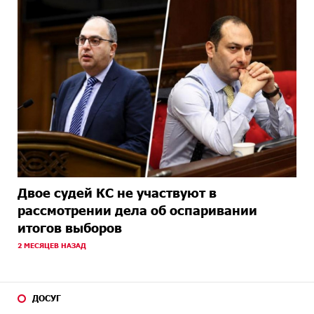
Двое судей КС не участвуют в
рассмотрении дела об оспаривании
итогов выборов
2 МЕСЯЦЕВ НАЗАД
ДОСУГ