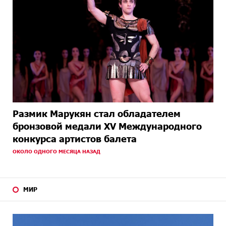
Размик Марукян стал обладателем
бронзовой медали XV Международного
конкурса артистов балета
ОКОЛО ОДНОГО МЕСЯЦА НАЗАД
МИР