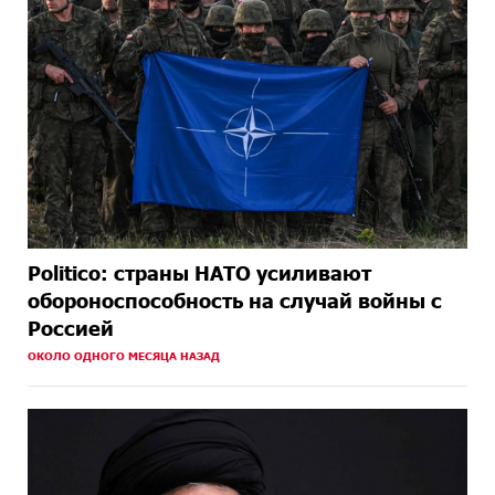
Politico: страны НАТО усиливают
обороноспособность на случай войны с
Россией
ОКОЛО ОДНОГО МЕСЯЦА НАЗАД