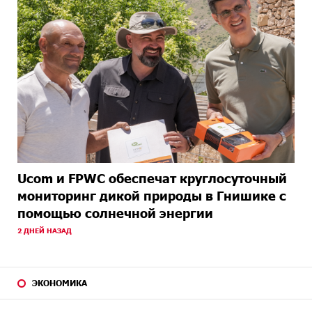
Ucom и FPWC обеспечат круглосуточный
мониторинг дикой природы в Гнишике с
помощью солнечной энергии
2 ДНЕЙ НАЗАД
ЭКОНОМИКА