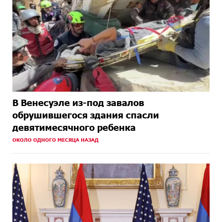
В Венесуэле из-под завалов
обрушившегося здания спасли
девятимесячного ребенка
ОКОЛО ОДНОГО МЕСЯЦА НАЗАД