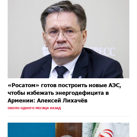
«Росатом» готов построить новые АЭС,
чтобы избежать энергодефицита в
Армении: Алексей Лихачёв
ОКОЛО ОДНОГО МЕСЯЦА НАЗАД