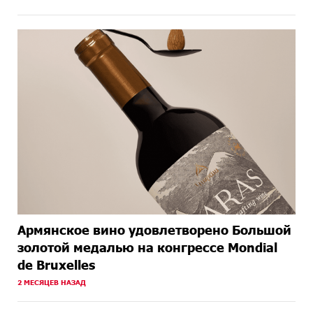
Армянское вино удовлетворено Большой
золотой медалью на конгрессе Mondial
de Bruxelles
2 МЕСЯЦЕВ НАЗАД