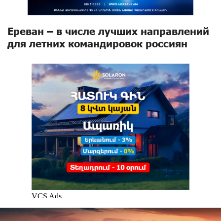
Ереван – в числе лучших направлений
для летних командировок россиян