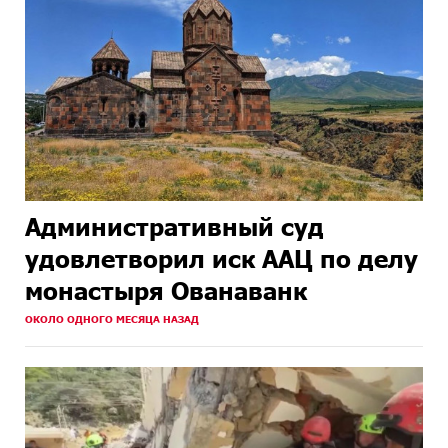
Административный суд
удовлетворил иск ААЦ по делу
монастыря Ованаванк
ОКОЛО ОДНОГО МЕСЯЦА НАЗАД