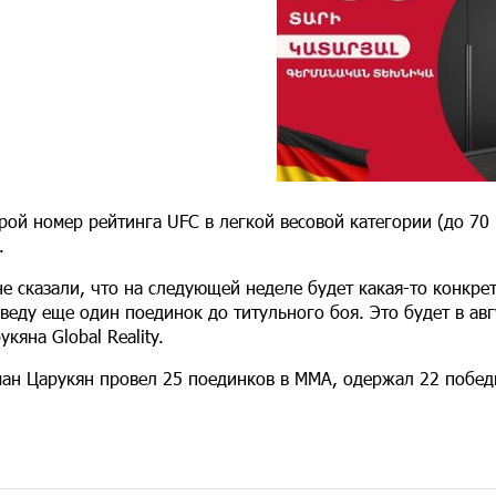
рой номер рейтинга UFC в легкой весовой категории (до 70
.
е сказали, что на следующей неделе будет какая-то конкрет
веду еще один поединок до титульного боя. Это будет в авг
укяна Global Reality.
ан Царукян провел 25 поединков в MMA, одержал 22 побед