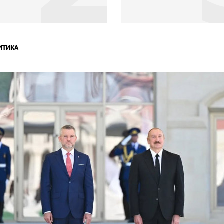
ИТИКА