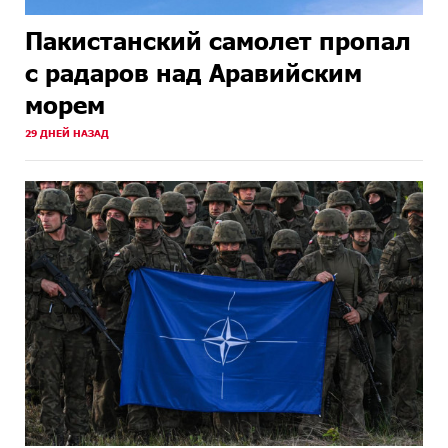
Пакистанский самолет пропал
с радаров над Аравийским
морем
29 ДНЕЙ НАЗАД