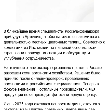
В ближайшее время специалисты Россельхознадзора
прибудут в Армению, чтобы на месте ознакомиться с
деятельностью местных цветочных теплиц. Совместно с
коллегами из Инспекции по пищевой безопасности
страны они проведут инспекции и обсудят пути
углубления сотрудничества.
На текущем этапе экспорт срезанных цветов в Россию
разрешен семи армянским хозяйствам. Решение было
принято после онлайн-проверок, проведенных
армянскими и российскими специалистами. Теперь в
фокусе внимания – остальные производители, чья
продукция пока проходит фитосанитарную оценку.
Июнь 2025 года оказался непростым для цветочного
сектора: из 80 партий срезанных цветов лишь две