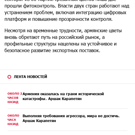
прошли фитоконтроль. Власти двух стран работают над
устранением проблем, включая интеграцию цифровых
платформ и повышение прозрачности контроля.
Несмотря на временные трудности, армянские цветы
вновь обретают путь на российский рынок, а
профильные структуры нацелены на устойчивое и
безопасное развитие экспортных поставок.
ЛЕНТА НОВОСТЕЙ
ОКОЛО 2
Армения оказалась на грани исторической
ЧАСОВ
катастрофы․ Аршак Карапетян
НАЗАД
ОКОЛО
Выполняя требования агрессора, мира не достичь.
ЧАСА
Аршак Карапетян
НАЗАД