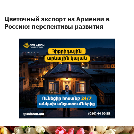
Цветочный экспорт из Армении в
Россию: перспективы развития