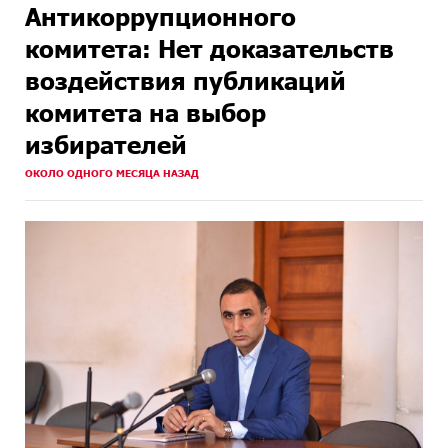
Антикоррупционного
комитета: Нет доказательств
воздействия публикаций
комитета на выбор
избирателей
ОКОЛО ОДНОГО МЕСЯЦА НАЗАД