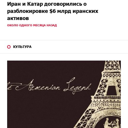
Иран и Катар договорились о
разблокировке $6 млрд иранских
активов
ОКОЛО ОДНОГО МЕСЯЦА НАЗАД
КУЛЬТУРА