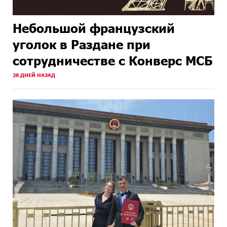
Небольшой французский
уголок в Раздане при
сотрудничестве с Конверс МСБ
28 ДНЕЙ НАЗАД