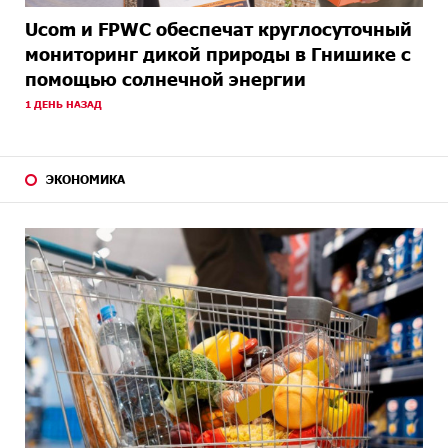
Ucom и FPWC обеспечат круглосуточный
мониторинг дикой природы в Гнишике с
помощью солнечной энергии
1 ДЕНЬ НАЗАД
ЭКОНОМИКА