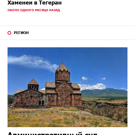
Хаменеи в Тегеран
ОКОЛО ОДНОГО МЕСЯЦА НАЗАД
РЕГИОН
Административный суд