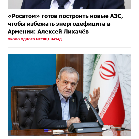
«Росатом» готов построить новые АЭС,
чтобы избежать энергодефицита в
Армении: Алексей Лихачёв
ОКОЛО ОДНОГО МЕСЯЦА НАЗАД