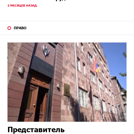
2 МЕСЯЦЕВ НАЗАД
ПРАВО
Представитель