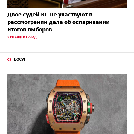
Двое судей КС не участвуют в
рассмотрении дела об оспаривании
итогов выборов
2 МЕСЯЦЕВ НАЗАД
ДОСУГ