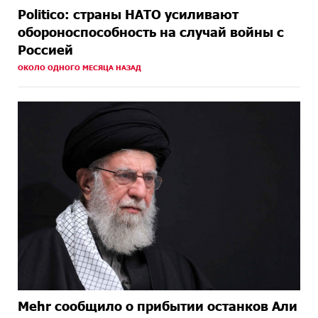
Politico: страны НАТО усиливают
обороноспособность на случай войны с
Россией
ОКОЛО ОДНОГО МЕСЯЦА НАЗАД
Mehr сообщило о прибытии останков Али