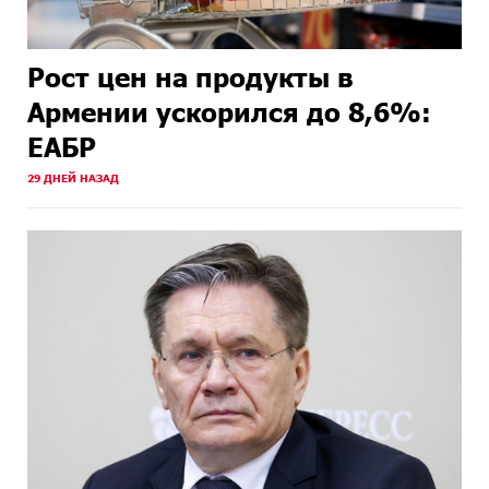
Рост цен на продукты в
Армении ускорился до 8,6%:
ЕАБР
29 ДНЕЙ НАЗАД