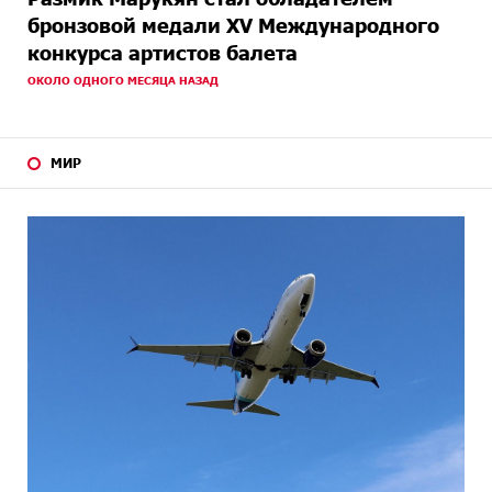
бронзовой медали XV Международного
конкурса артистов балета
ОКОЛО ОДНОГО МЕСЯЦА НАЗАД
МИР