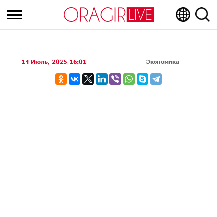
14 Июль, 2025 16:01
Экономика