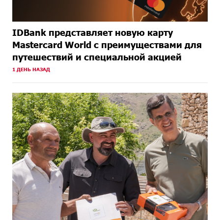
IDBank представляет новую карту
Mastercard World с преимуществами для
путешествий и специальной акцией
1 ДЕНЬ НАЗАД