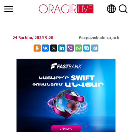
24 Հունիս, 2025 9:20
Քաղաքականություն