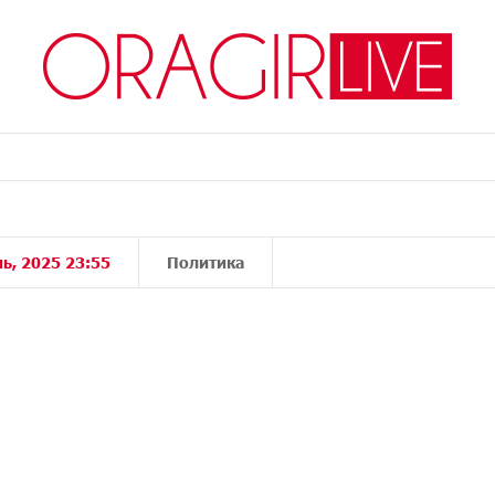
ь, 2025 23:55
Политика