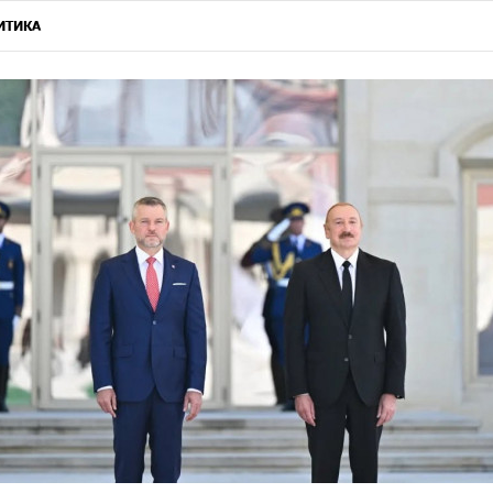
ИТИКА