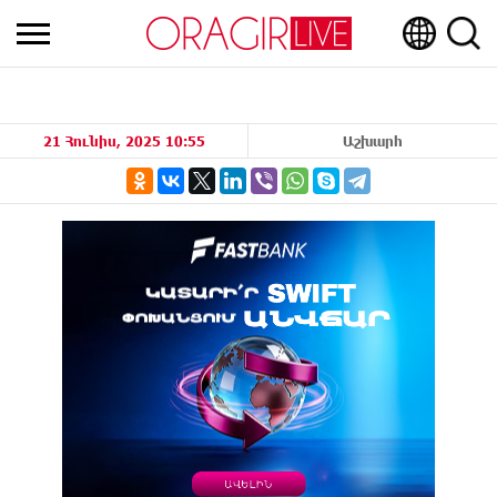
21 Հունիս, 2025 10:55
Աշխարհ