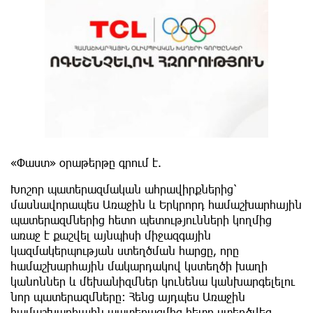
«Փաստ» օրաթերթը գրում է.
Խոշոր պատերազմական ահրավիրքներից՝
մասնավորապես Առաջին և Երկրորդ համաշխարհային
պատերազմներից հետո պետությունների կողմից
առաջ է քաշվել այնպիսի միջազգային
կազմակերպության ստեղծման հարցը, որը
համաշխարհային մակարդակով կստեղծի խաղի
կանոններ և մեխանիզմներ կունենա կանխարգելելու
նոր պատերազմները։ Հենց այդպես Առաջին
համաշխարհային պատերազմից հետո ստեղծվեց