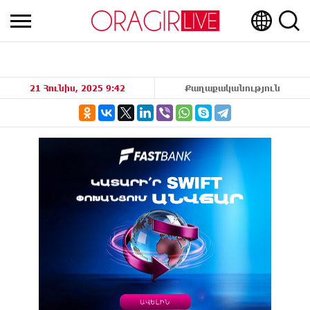
21 Հունիս, 2025 9:42
Քաղաքականություն