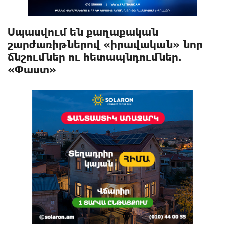
Սպասվում են քաղաքական
շարժառիթներով «իրավական» նոր
ճնշումներ ու հետապնդումներ.
«Փաստ»