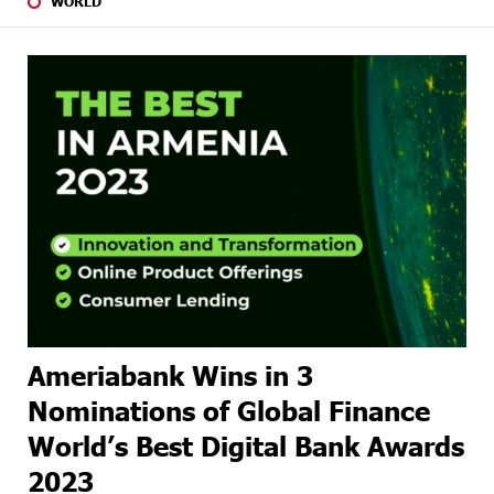
WORLD
Ameriabank Wins in 3
Nominations of Global Finance
World’s Best Digital Bank Awards
2023