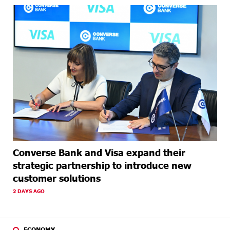
Converse Bank and Visa expand their
strategic partnership to introduce new
customer solutions
2 DAYS AGO
ECONOMY