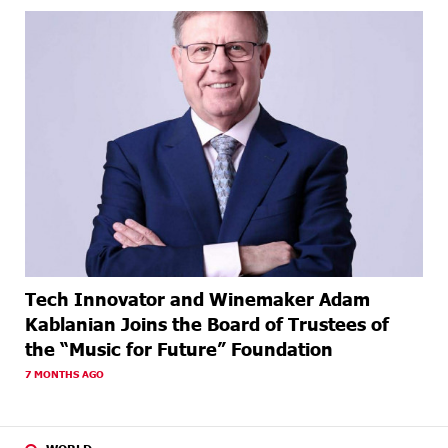
Tech Innovator and Winemaker Adam
Kablanian Joins the Board of Trustees of
the “Music for Future” Foundation
7 MONTHS AGO