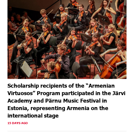
Scholarship recipients of the “Armenian
Virtuosos” Program participated in the Järvi
Academy and Pärnu Music Festival in
Estonia, representing Armenia on the
international stage
15 DAYS AGO