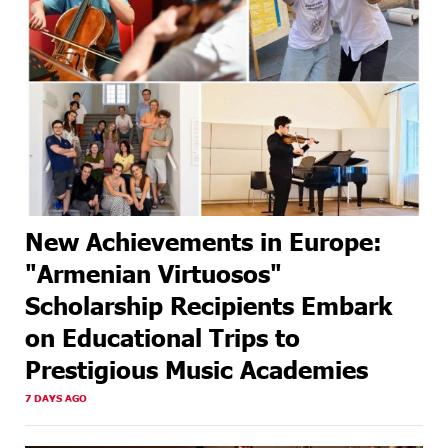
New Achievements in Europe:
"Armenian Virtuosos"
Scholarship Recipients Embark
on Educational Trips to
Prestigious Music Academies
7 DAYS AGO