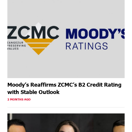
Moody’s Reaffirms ZCMC’s B2 Credit Rating
with Stable Outlook
2 MONTHS AGO