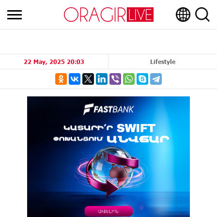
22 May, 2025 20:03
Lifestyle