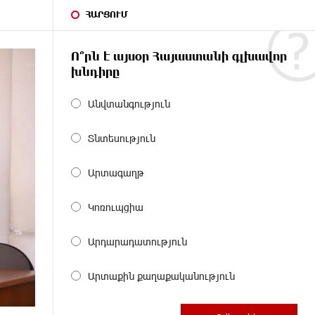
ՀԱՐՑՈՒՄ
Ո՞րն է այսօր Հայաստանի գլխավոր
խնդիրը
Անվտանգություն
Տնտեսություն
Արտագաղթ
Կոռուպցիա
Արդարադատություն
Արտաքին քաղաքականություն