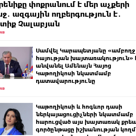
րենիքը փոքրանում է մեր աչքերի
ջ․ ազգային ողբերգություն է․
տիք Չալաբյան
ՌԱՋ
Սամվել Կարապետյանը «ամբողջ
հայության խայտառակություն» 
անվանել Ամենայն Հայոց
Կաթողիկոսի նկատմամբ
դատավարությունը
ՌԱՋ
Կաթողիկոսի և հոգևոր դասի
ներկայացուցիչների նկատմամբ
հարուցված այս խայտառակ քրե
գործընթացը իշխանության կողմ