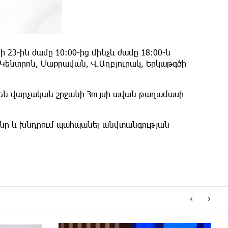
3-ին ժամը 10:00-ից մինչև ժամը 18:00-ն
Կենտրոն, Մաքրավան, Վ.Աղբյուրակ, Երկաթգծի
շեն վարչական շրջանի Հույսի ավան թաղամասի
ունը և խնդրում պահպանել անվտանգության
‹
›