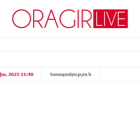
իս, 2025 11:40
Հասարակություն