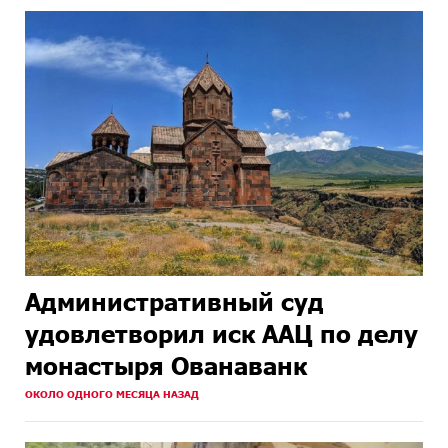
Административный суд
удовлетворил иск ААЦ по делу
монастыря Ованаванк
ОКОЛО ОДНОГО МЕСЯЦА НАЗАД