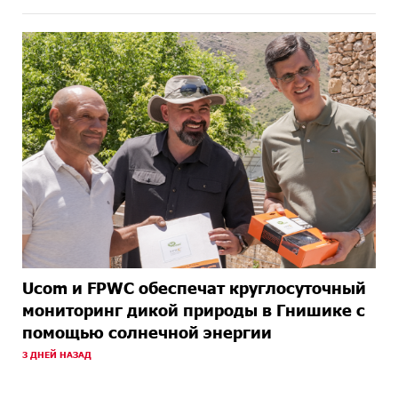
Ucom и FPWC обеспечат круглосуточный
мониторинг дикой природы в Гнишике с
помощью солнечной энергии
3 ДНЕЙ НАЗАД