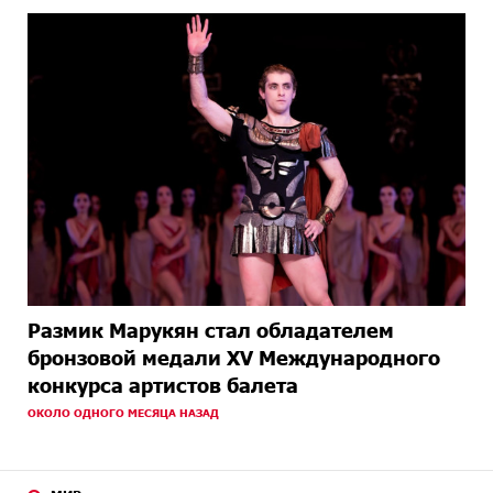
Размик Марукян стал обладателем
бронзовой медали XV Международного
конкурса артистов балета
ОКОЛО ОДНОГО МЕСЯЦА НАЗАД