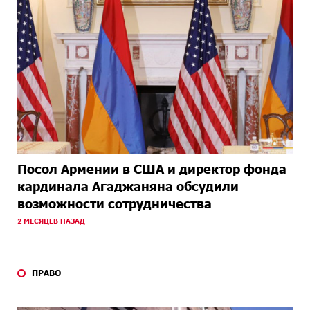
Посол Армении в США и директор фонда
кардинала Агаджаняна обсудили
возможности сотрудничества
2 МЕСЯЦЕВ НАЗАД
ПРАВО