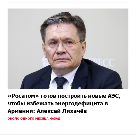
«Росатом» готов построить новые АЭС,
чтобы избежать энергодефицита в
Армении: Алексей Лихачёв
ОКОЛО ОДНОГО МЕСЯЦА НАЗАД