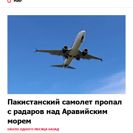
МИР
Пакистанский самолет пропал
с радаров над Аравийским
морем
ОКОЛО ОДНОГО МЕСЯЦА НАЗАД