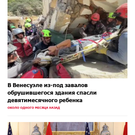
В Венесуэле из-под завалов
обрушившегося здания спасли
девятимесячного ребенка
ОКОЛО ОДНОГО МЕСЯЦА НАЗАД