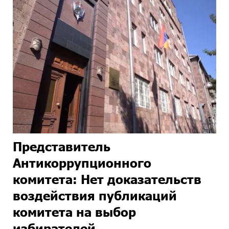
Представитель
Антикоррупционного
комитета: Нет доказательств
воздействия публикаций
комитета на выбор
избирателей