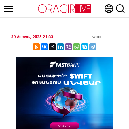
30 Апрель, 2025 21:33
Фото