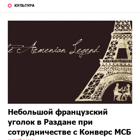
КУЛЬТУРА
Небольшой французский
уголок в Раздане при
сотрудничестве с Конверс МСБ