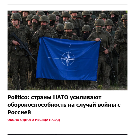
Politico: страны НАТО усиливают
обороноспособность на случай войны с
Россией
ОКОЛО ОДНОГО МЕСЯЦА НАЗАД