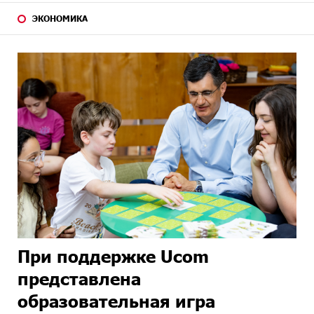
ЭКОНОМИКА
При поддержке Ucom
представлена
образовательная игра