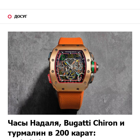
ДОСУГ
Часы Надаля, Bugatti Chiron и
турмалин в 200 карат: