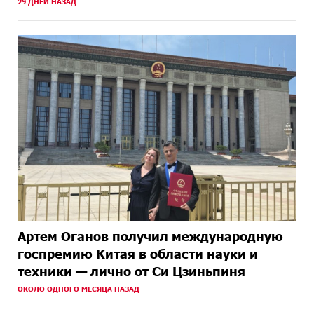
29 ДНЕЙ НАЗАД
Артем Оганов получил международную
госпремию Китая в области науки и
техники — лично от Си Цзиньпиня
ОКОЛО ОДНОГО МЕСЯЦА НАЗАД