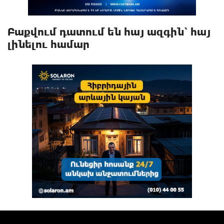
Բաքվում դատում են հայ ազգին՝ հայ
լինելու համար