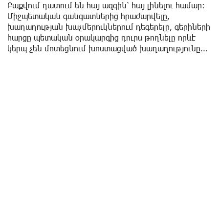
Բաքվում դատում են հայ ազգին՝ հայ լինելու համար:
Միջպետական գանգատներից հրաժարվելը,
խաղաղության խաչմերուկներում դեգերելը, գերիների
հարցը պետական օրակարգից դուրս թողնելը որևէ
կերպ չեն մոտեցնում խոստացված խաղաղությունը...