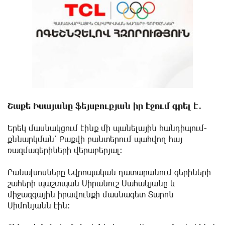
Շաքե Իսայանը ֆեյսբուքյան իր էջում գրել է․
Երեկ մասնակցում էինք մի պանելային հանդիպում-
քննարկման՝ Բաքվի բանտերում պահվող հայ
ռազմագերիների վերաբերյալ։
Բանախոսները Եվրոպական դատարանում գերիների
շահերի պաշտպան Սիրանուշ Սահակյանը և
միջազգային իրավունքի մասնագետ Տարոն
Սիմոնյանն էին։