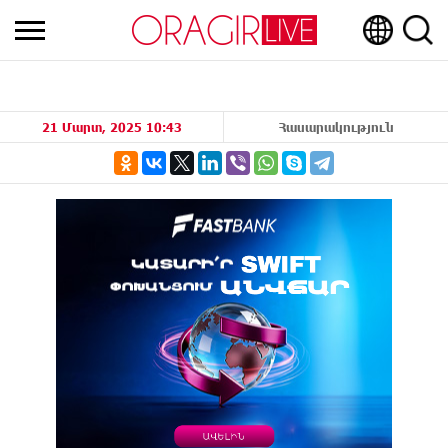
21 Մարտ, 2025 10:43
Հասարակություն