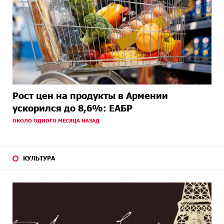
Рост цен на продукты в Армении
ускорился до 8,6%: ЕАБР
ОКОЛО ОДНОГО МЕСЯЦА НАЗАД
КУЛЬТУРА