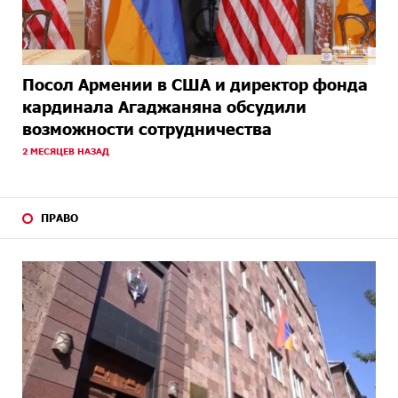
Посол Армении в США и директор фонда
кардинала Агаджаняна обсудили
возможности сотрудничества
2 МЕСЯЦЕВ НАЗАД
ПРАВО