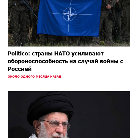
Politico: страны НАТО усиливают
обороноспособность на случай войны с
Россией
ОКОЛО ОДНОГО МЕСЯЦА НАЗАД