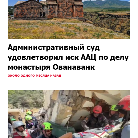
Административный суд
удовлетворил иск ААЦ по делу
монастыря Ованаванк
ОКОЛО ОДНОГО МЕСЯЦА НАЗАД