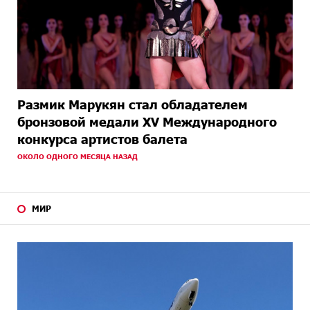
Размик Марукян стал обладателем
бронзовой медали XV Международного
конкурса артистов балета
ОКОЛО ОДНОГО МЕСЯЦА НАЗАД
МИР