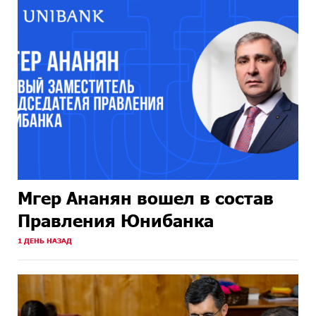
Мгер Ананян вошел в состав
Правления Юнибанка
1 ДЕНЬ НАЗАД