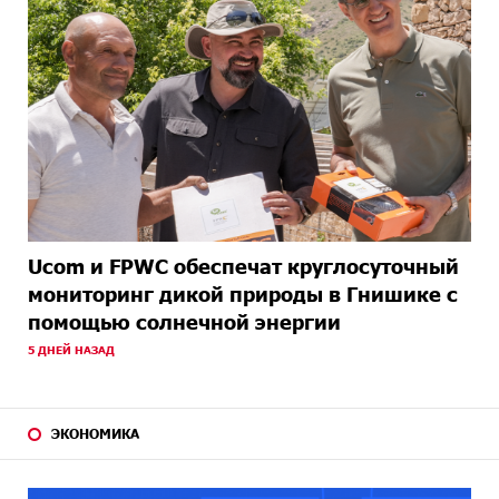
Ucom и FPWC обеспечат круглосуточный
мониторинг дикой природы в Гнишике с
помощью солнечной энергии
5 ДНЕЙ НАЗАД
ЭКОНОМИКА