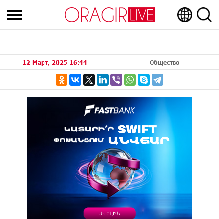
12 Март, 2025 16:44
Общество