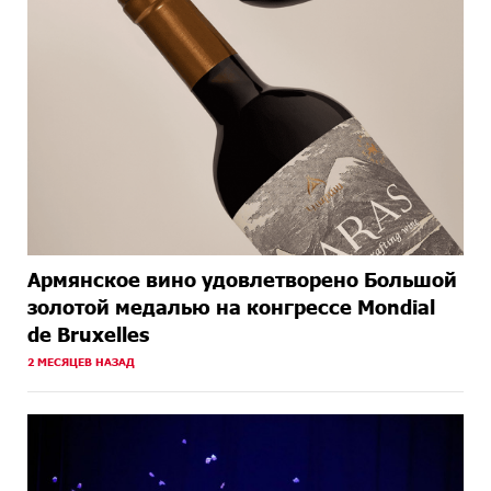
Армянское вино удовлетворено Большой
золотой медалью на конгрессе Mondial
de Bruxelles
2 МЕСЯЦЕВ НАЗАД