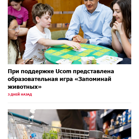
При поддержке Ucom представлена
образовательная игра «Запоминай
животных»
3 ДНЕЙ НАЗАД