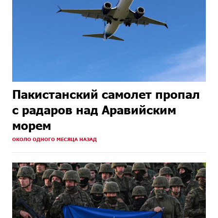
Пакистанский самолет пропал
с радаров над Аравийским
морем
ОКОЛО ОДНОГО МЕСЯЦА НАЗАД