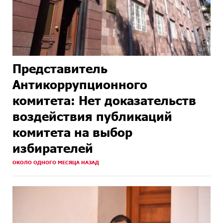
Представитель
Антикоррупционного
комитета: Нет доказательств
воздействия публикаций
комитета на выбор
избирателей
ОКОЛО ОДНОГО МЕСЯЦА НАЗАД