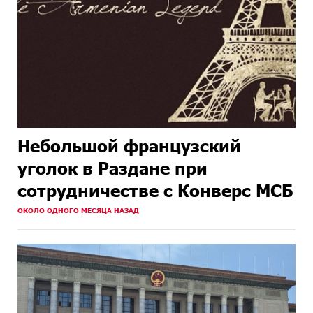
Небольшой французский
уголок в Раздане при
сотрудничестве с Конверс МСБ
ОКОЛО ОДНОГО МЕСЯЦА НАЗАД