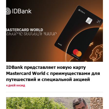
МЕСЯЦА
НАЗАД
IDBank представляет новую карту
Mastercard World с преимуществами для
путешествий и специальной акцией
4 ДНЕЙ НАЗАД