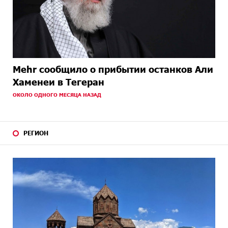
Mehr сообщило о прибытии останков Али
Хаменеи в Тегеран
ОКОЛО ОДНОГО МЕСЯЦА НАЗАД
РЕГИОН