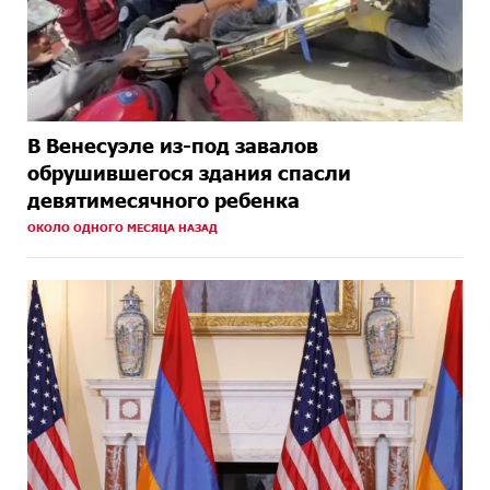
В Венесуэле из-под завалов
обрушившегося здания спасли
девятимесячного ребенка
ОКОЛО ОДНОГО МЕСЯЦА НАЗАД