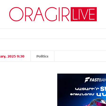
ary, 2025 9:30
Politics