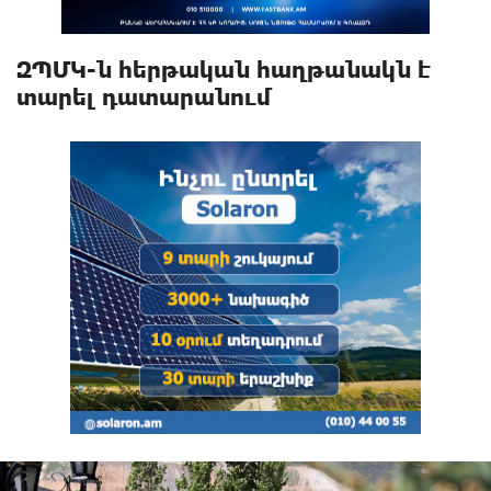
ԶՊՄԿ-ն հերթական հաղթանակն է
տարել դատարանում