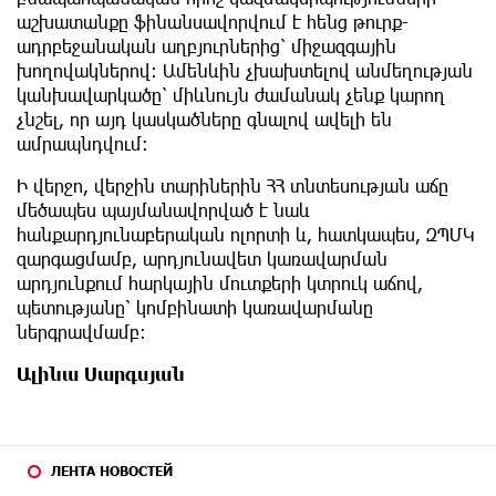
աշխատանքը ֆինանսավորվում է հենց թուրք-
ադրբեջանական աղբյուրներից՝ միջազգային
խողովակներով։ Ամենևին չխախտելով անմեղության
կանխավարկածը՝ միևնույն ժամանակ չենք կարող
չնշել, որ այդ կասկածները գնալով ավելի են
ամրապնդվում։
Ի վերջո, վերջին տարիներին ՀՀ տնտեսության աճը
մեծապես պայմանավորված է նաև
հանքարդյունաբերական ոլորտի և, հատկապես, ԶՊՄԿ
զարգացմամբ, արդյունավետ կառավարման
արդյունքում հարկային մուտքերի կտրուկ աճով,
պետությանը՝ կոմբինատի կառավարմանը
ներգրավմամբ։
Ալինա Սարգսյան
ЛЕНТА НОВОСТЕЙ