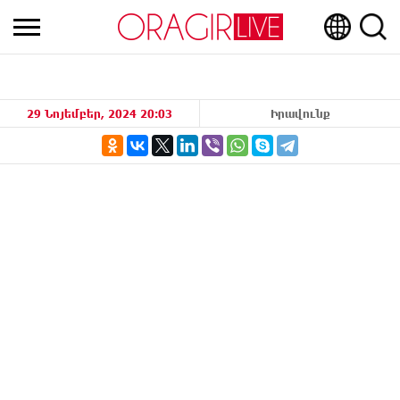
29 Նոյեմբեր, 2024 20:03
Իրավունք