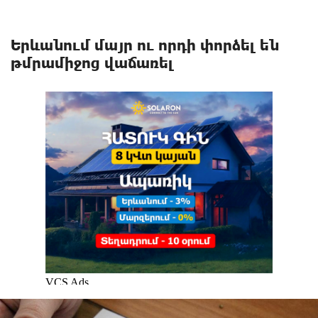
Երևանում մայր ու որդի փորձել են
թմրամիջոց վաճառել