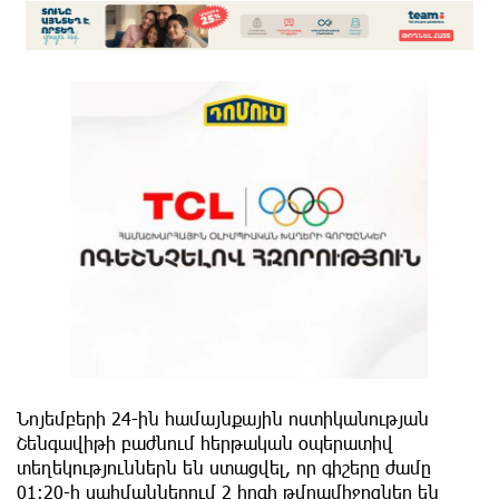
Նոյեմբերի 24-ին համայնքային ոստիկանության
Շենգավիթի բաժնում հերթական օպերատիվ
տեղեկություններն են ստացվել, որ գիշերը ժամը
01։20-ի սահմաններում 2 հոգի թմրամիջոցներ են