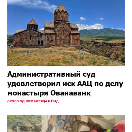
Административный суд
удовлетворил иск ААЦ по делу
монастыря Ованаванк
ОКОЛО ОДНОГО МЕСЯЦА НАЗАД