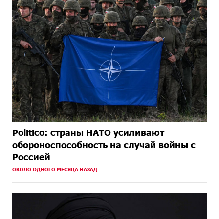
Politico: страны НАТО усиливают
обороноспособность на случай войны с
Россией
ОКОЛО ОДНОГО МЕСЯЦА НАЗАД