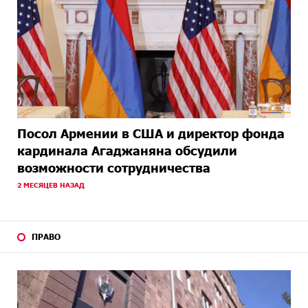
Посол Армении в США и директор фонда
кардинала Агаджаняна обсудили
возможности сотрудничества
2 МЕСЯЦЕВ НАЗАД
ПРАВО