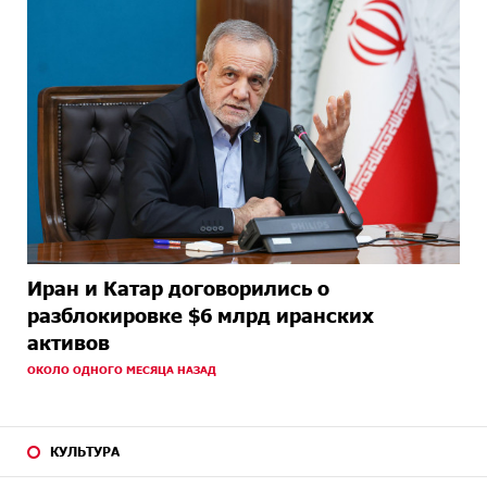
Иран и Катар договорились о
разблокировке $6 млрд иранских
активов
ОКОЛО ОДНОГО МЕСЯЦА НАЗАД
КУЛЬТУРА