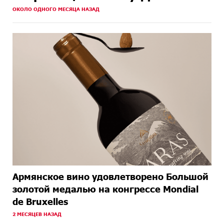
ОКОЛО ОДНОГО МЕСЯЦА НАЗАД
Армянское вино удовлетворено Большой
золотой медалью на конгрессе Mondial
de Bruxelles
2 МЕСЯЦЕВ НАЗАД