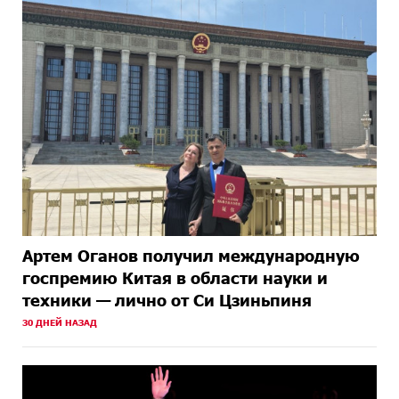
Артем Оганов получил международную
госпремию Китая в области науки и
техники — лично от Си Цзиньпиня
30 ДНЕЙ НАЗАД