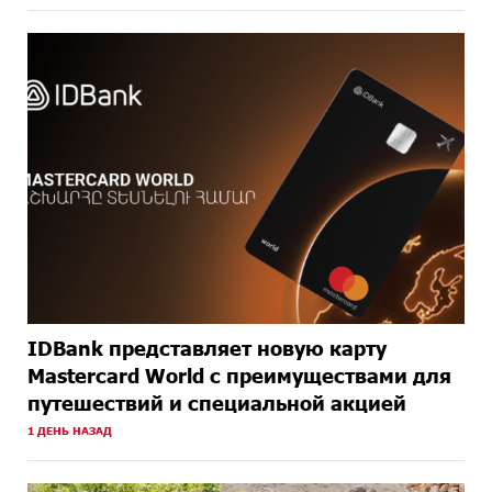
НАЗАД
IDBank представляет новую карту
Mastercard World с преимуществами для
путешествий и специальной акцией
1 ДЕНЬ НАЗАД