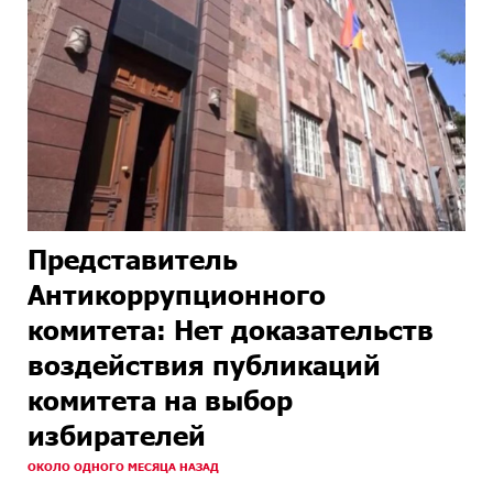
Представитель
Антикоррупционного
комитета: Нет доказательств
воздействия публикаций
комитета на выбор
избирателей
ОКОЛО ОДНОГО МЕСЯЦА НАЗАД