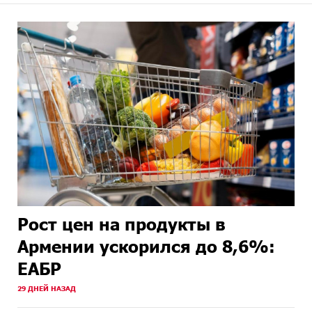
Рост цен на продукты в
Армении ускорился до 8,6%:
ЕАБР
29 ДНЕЙ НАЗАД