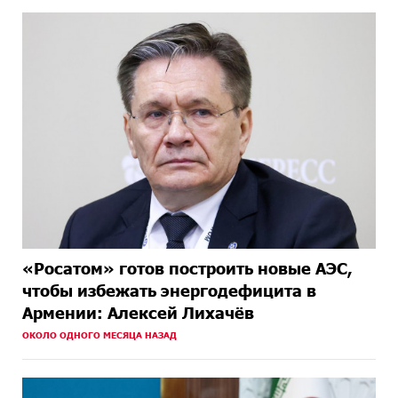
«Росатом» готов построить новые АЭС,
чтобы избежать энергодефицита в
Армении: Алексей Лихачёв
ОКОЛО ОДНОГО МЕСЯЦА НАЗАД