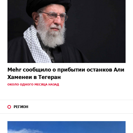
Mehr сообщило о прибытии останков Али
Хаменеи в Тегеран
ОКОЛО ОДНОГО МЕСЯЦА НАЗАД
РЕГИОН