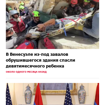
В Венесуэле из-под завалов
обрушившегося здания спасли
девятимесячного ребенка
ОКОЛО ОДНОГО МЕСЯЦА НАЗАД