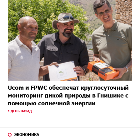
Ucom и FPWC обеспечат круглосуточный
мониторинг дикой природы в Гнишике с
помощью солнечной энергии
1 ДЕНЬ НАЗАД
ЭКОНОМИКА