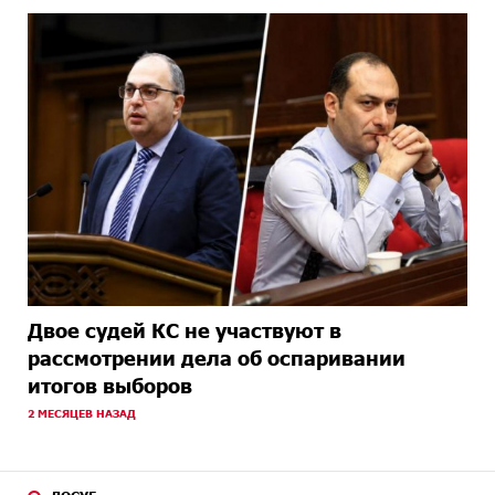
Двое судей КС не участвуют в
рассмотрении дела об оспаривании
итогов выборов
2 МЕСЯЦЕВ НАЗАД