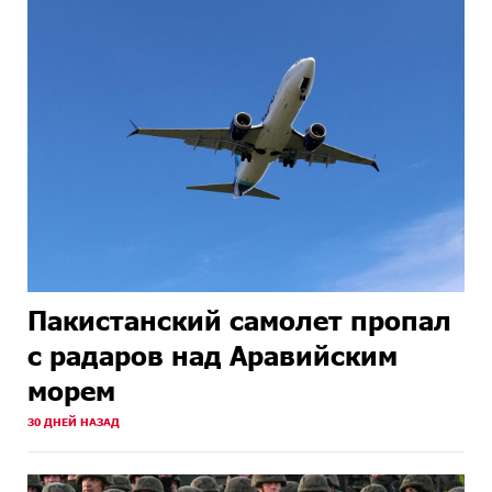
Пакистанский самолет пропал
с радаров над Аравийским
морем
30 ДНЕЙ НАЗАД