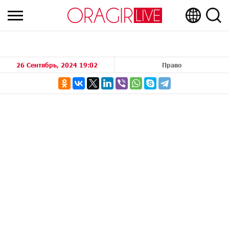
26 Сентябрь, 2024 19:02
Право