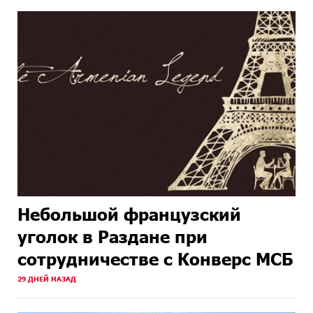
Небольшой французский
уголок в Раздане при
сотрудничестве с Конверс МСБ
29 ДНЕЙ НАЗАД