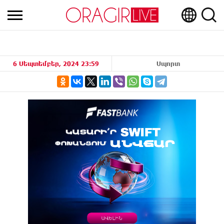
6 Սեպտեմբեր, 2024 23:59
Սպորտ