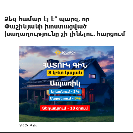
Ձեզ համար էլ է՞ պարզ, որ
Փաշինյանի խոստացված
խաղաղությունը չի լինելու. հարցում