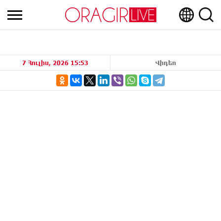
7 Հուլիս, 2026 15:53
Վիդեո