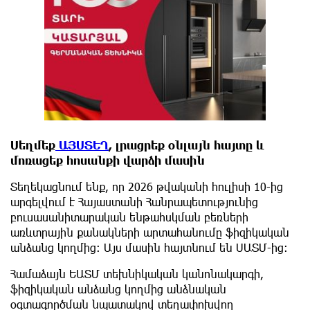
Սեղմեք
ԱՅՍՏԵՂ
, լրացրեք օնլայն հայտը և
մոռացեք հոսանքի վարձի մասին
Տեղեկացնում ենք, որ 2026 թվականի հուլիսի 10-ից
արգելվում է Հայաստանի Հանրապետությունից
բուսասանիտարական ենթահսկման բեռների
առևտրային քանակների արտահանումը ֆիզիկական
անձանց կողմից։ Այս մասին հայտնում են ՍԱՏՄ-ից:
Համաձայն ԵԱՏՄ տեխնիկական կանոնակարգի,
ֆիզիկական անձանց կողմից անձնական
օգտագործման նպատակով տեղափոխվող