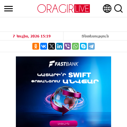
7 Հուլիս, 2026 15:19
Տնտեսություն