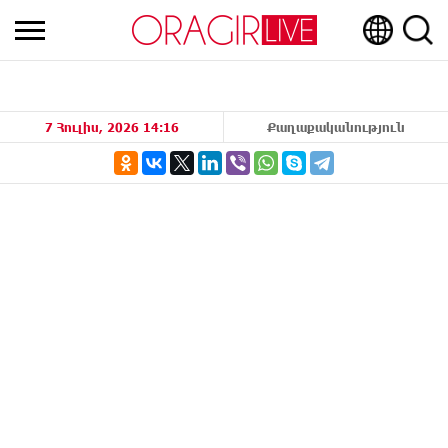
7 Հուլիս, 2026 14:16
Քաղաքականություն