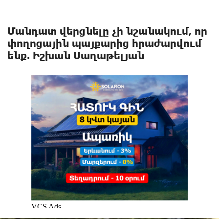
Մանդատ վերցնելը չի նշանակում, որ
փողոցային պայքարից հրաժարվում
ենք. Իշխան Սաղաթելյան