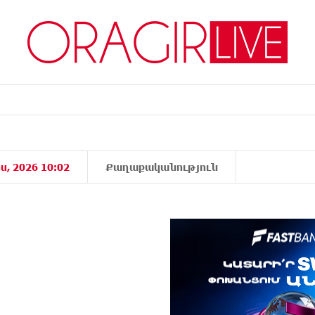
իս, 2026 10:02
Քաղաքականություն