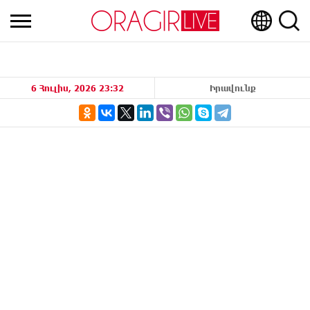
6 Հուլիս, 2026 23:32
Իրավունք