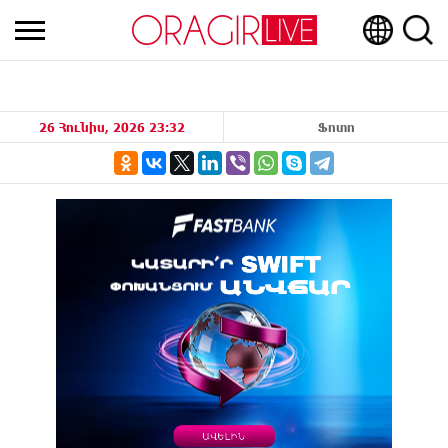
26 Հունիս, 2026 23:32
Ֆոտո