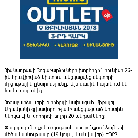
Հիմնադրամի Հոգաբարձուների խորհրդի` հունիսի 26-
ին հրավիրված նիստում անցկացվեց ռեկտորի
մրցութային ընտրությունը: Այս մասին հայտնում են
համալսարանից։
Հոգաբարձուների խորհրդի նախագահ Միքայել
Ադամյանի գլխավորությամբ անցկացված նիստին
ներկա էին խորհրդի բոլոր 20 անդամները։
Փակ գաղտնի քվեարկության արդյունքում ձայների
մեծամասնությամբ (19 կողմ, 1 անվավեր) ԵՊԲՀ