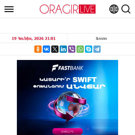
19 Հունիս, 2026 21:01
Ֆոտո