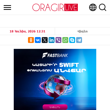
18 Հունիս, 2026 12:31
Վիդեո