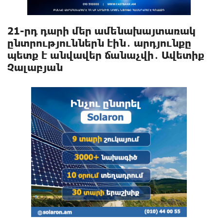
21-րդ դարի մեր ամենախայտառակ
ընտրություններն էին․ արդյունքը
պետք է անվավեր ճանաչվի․ Ավետիք
Չալաբյան