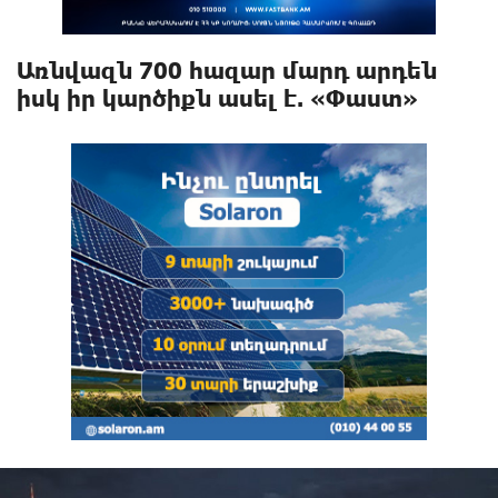
Առնվազն 700 հազար մարդ արդեն
իսկ իր կարծիքն ասել է. «Փաստ»