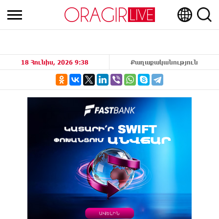
18 Հունիս, 2026 9:38
Քաղաքականություն