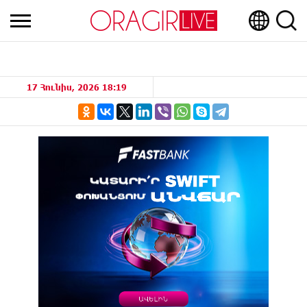
17 Հունիս, 2026 18:19