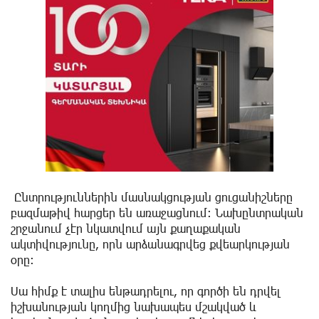
Ընտրություններին մասնակցության ցուցանիշները
բազմաթիվ հարցեր են առաջացնում։ Նախընտրական
շրջանում չէր նկատվում այն քաղաքական
ակտիվությունը, որն արձանագրվեց քվեարկության
օրը։
Սա հիմք է տալիս ենթադրելու, որ գործի են դրվել
իշխանության կողմից նախապես մշակված և