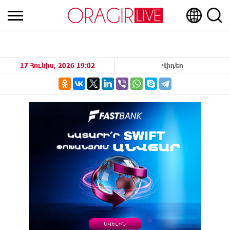
17 Հունիս, 2026 19:02
Վիդեո